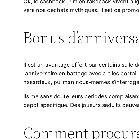
Ok, le cashback , ! mien rakeback vivent al
vers nos dechets mythiques. Il est ce promo
Bonus d’annivers
Il est un avantage offert par certains salle 
l’anniversaire en battage avec a elles port
hasardeux, pullman nous-memes s’interroge s
Ils me sans doute leurs periodes complaisan
depot specifique. Des joueurs seduits peuven
Comment procurer