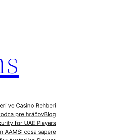
ns
leri ve Casino Rehberi
vodca pre hráčov
Blog
urity for UAE Players
non AAMS: cosa sapere