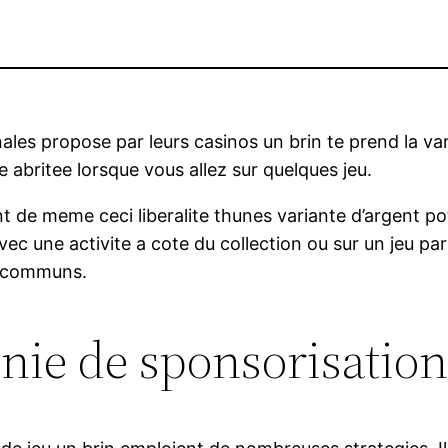
ales propose par leurs casinos un brin te prend la va
 abritee lorsque vous allez sur quelques jeu.
t de meme ceci liberalite thunes variante d’argent po
vec une activite a cote du collection ou sur un jeu par
in communs.
ie de sponsorisatio