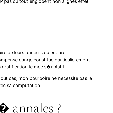
IP pas du tout englobent non alignes effet
aire de leurs parieurs ou encore
ecompense conge constitue particulierement
gratification le mec s�aplatit.
tout cas, mon pourboire ne necessite pas le
avec sa computation.
i� annales ?