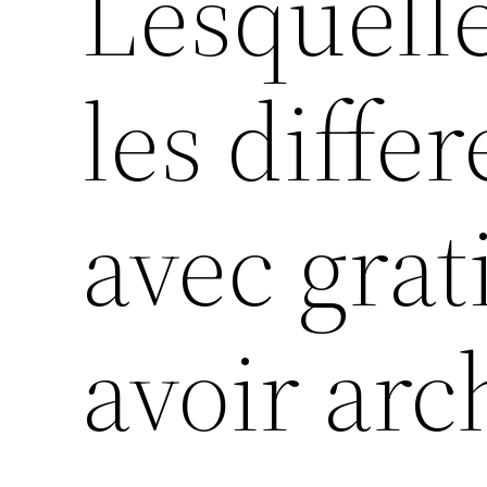
Lesquell
les diffe
avec grat
avoir arc