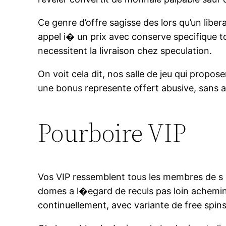
Ce genre d’offre sagisse des lors qu’un libe
appel i� un prix avec conserve specifique 
necessitent la livraison chez speculation.
On voit cela dit, nos salle de jeu qui propos
une bonus represente offert abusive, sans a
Pourboire VIP
Vos VIP ressemblent tous les membres de s l
domes a l�egard de reculs pas loin achemines
continuellement, avec variante de free spi