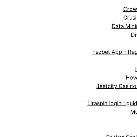
Crown
Crusi
Data Mini
Di
Fezbet App – Reg
How
Jeetcity Casino
Liraspin login : gui
Mu