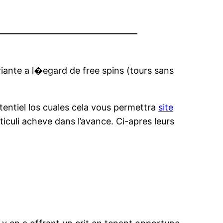
riante a l�egard de free spins (tours sans
tentiel los cuales cela vous permettra
site
ticuli acheve dans l’avance. Ci-apres leurs
n