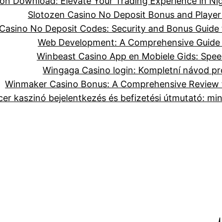
on Download: Elevate Your Trading Experience in Nig
Slotozen Casino No Deposit Bonus and Player 
Casino No Deposit Codes: Security and Bonus Guide f
Web Development: A Comprehensive Guide 
Winbeast Casino App en Mobiele Gids: Speel 
Wingaga Casino login: Kompletní návod pr
Winmaker Casino Bonus: A Comprehensive Review fo
er kaszinó bejelentkezés és befizetési útmutató: min