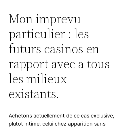
Mon imprevu
particulier : les
futurs casinos en
rapport avec a tous
les milieux
existants.
Achetons actuellement de ce cas exclusive,
plutot intime, celui chez apparition sans