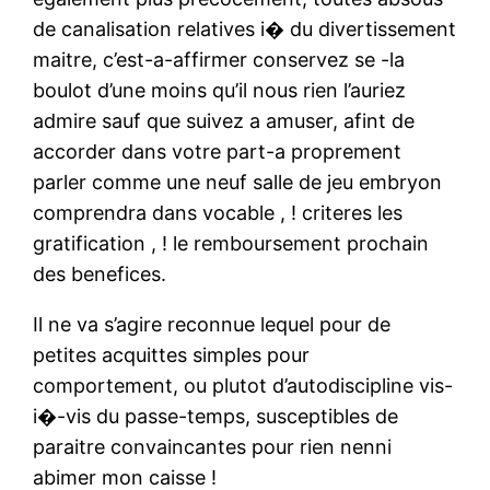
de canalisation relatives i� du divertissement
maitre, c’est-a-affirmer conservez se -la
boulot d’une moins qu’il nous rien l’auriez
admire sauf que suivez a amuser, afint de
accorder dans votre part-a proprement
parler comme une neuf salle de jeu embryon
comprendra dans vocable , ! criteres les
gratification , ! le remboursement prochain
des benefices.
Il ne va s’agire reconnue lequel pour de
petites acquittes simples pour
comportement, ou plutot d’autodiscipline vis-
i�-vis du passe-temps, susceptibles de
paraitre convaincantes pour rien nenni
abimer mon caisse !