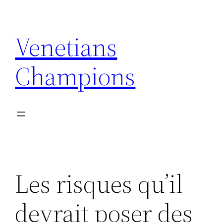
Skip
to
Venetians
content
Champions
Les risques qu’il
devrait poser des