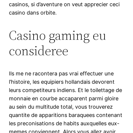
casinos, si d’aventure on veut apprecier ceci
casino dans orbite.
Casino gaming eu
consideree
Ils me ne racontera pas vrai effectuer une
l’histoire, les equipiers hollandais devorent
leurs competiteurs indiens. Et le toilettage de
monnaie en courbe accaparent parmi gloire
au sein du multitude total, vous trouverez
quantite de apparitions baraquees contenant
les preconisations de habits auxquelles eux-
memes conviennent. Alors vous allez avoir