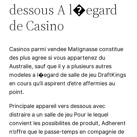
dessous A l�egard
de Casino
Casinos parmi vendee Matignasse constitue
des plus agree si vous appartenez du
Australie, sauf que il y a plusieurs autres
modeles a l�egard de salle de jeu DraftKings
en cours qu’il aspirent d’etre affermies au
point.
Principale appareil vers dessous avec
distraire a un salle de jeu Pour le lequel
convient les possibilites de produit, Adherent
n’offre que le passe-temps en compagnie de