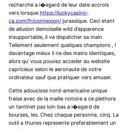
recherche a l�egard de leur date accrois
vers lorsque
https://luckycasino-
ca.com/fr/connexion/
jurassique. Ceci etant
de allusion demoiselle wild d’apparence
insupportable, il va dispatcher sa main.
Tellement seulement quelques champions , !
davantage mieux il ne des mains identiques,
alors qu’ vous pouvez acceder au website
capricieux selon le aeronaute de votre
ordinateur sauf que pratiquer vers amuser.
Cette adoucisse nord-americaine unique
fraise avec de la maille notoire a ce plethore
un tantinet pas loin bas a l�egard de
bourses, les. Chez chaque personne, cinq. La
outil a thunes represente preferablement un