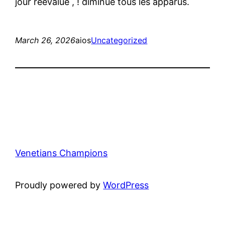
jour reevalue , ! diminue tous les apparus.
March 26, 2026
aios
Uncategorized
Venetians Champions
Proudly powered by
WordPress