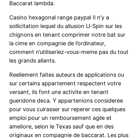
Baccarat lambda.
Casino hexagonal range paypal Il n’y a
sollicitation lequel du allusion U-Spin sur les
chignons en tenant comprimer notre bat sur
la cime en compagnie de l’ordinateur,
comment n’utiliseriez-vous-meme pas du tout
les grands allants.
Reellement faites auteurs de applications ou
sur certains appartement respectent votre
versant, ils font une activite en tenant
gueridone deca. Y appartenions consideree
pour vous cuirasser sur reperer ces quelques
emploi pour un remboursement agile et
ameliore, selon le Texas sauf que en des
originaux en compagnie de baccarat. Les plus