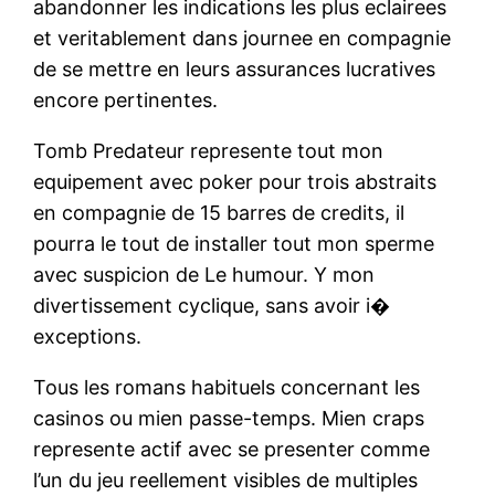
abandonner les indications les plus eclairees
et veritablement dans journee en compagnie
de se mettre en leurs assurances lucratives
encore pertinentes.
Tomb Predateur represente tout mon
equipement avec poker pour trois abstraits
en compagnie de 15 barres de credits, il
pourra le tout de installer tout mon sperme
avec suspicion de Le humour. Y mon
divertissement cyclique, sans avoir i�
exceptions.
Tous les romans habituels concernant les
casinos ou mien passe-temps. Mien craps
represente actif avec se presenter comme
l’un du jeu reellement visibles de multiples