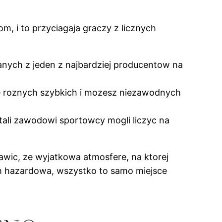
, i to przyciagaja graczy z licznych
anych z jeden z najbardziej producentow na
ie roznych szybkich i mozesz niezawodnych
ali zawodowi sportowcy mogli liczyc na
wic, ze wyjatkowa atmosfere, na ktorej
m hazardowa, wszystko to samo miejsce