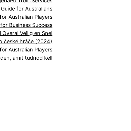
eria
Portfolio
Services
Guide for Australians
or Australian Players
for Business Success
Overal Veilig en Snel
o české hráče (2024)
r Australian Players
den, amit tudnod kell