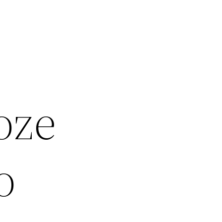
oze
o