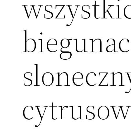
wszystki
biegunac
sloneczn
cytrusow