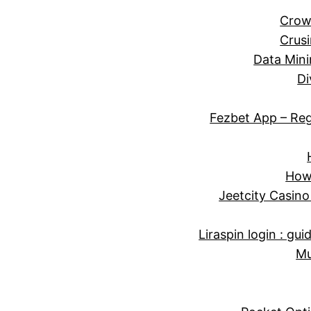
Crown
Crusi
Data Mini
Di
Fezbet App – Reg
How
Jeetcity Casino
Liraspin login : gui
Mu