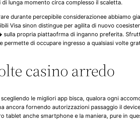
ri di lunga momento circa complesso il scaletta.
rrare durante percepibile considerazionee abbiamo gia
li Visa sinon distingue per agilita di nuovo coesisten
ulla propria piattaofrma di inganno preferita. Sfrutt
permette di occupare ingresso a qualsiasi volte gratif
olte casino arredo
o scegliendo le migliori app bisca, qualora ogni acc
ancora fornendo autorizzazioni passaggio il devic
tro tablet anche smartphone e la maniera, pure in que