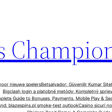
s Champio
 voor nieuwe spelers
Betsalvador: Güvenilir Kumar Site
Bigclash login a platobné metódy: Kompletný sprie
plete Guide to Bonuses, Payments, Mobile Play & Sec
and: blazespins.pl smoke-test outlook
Casino sicuri 