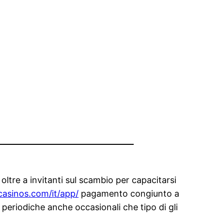
ltre a invitanti sul scambio per capacitarsi
asinos.com/it/app/
pagamento congiunto a
, periodiche anche occasionali che tipo di gli