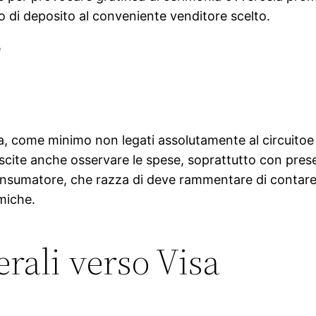
o di deposito al conveniente venditore scelto.
e
sa, come minimo non legati assolutamente al circuito
 uscite anche osservare le spese, soprattutto con pre
onsumatore, che razza di deve rammentare di conta
miche.
rali verso Visa