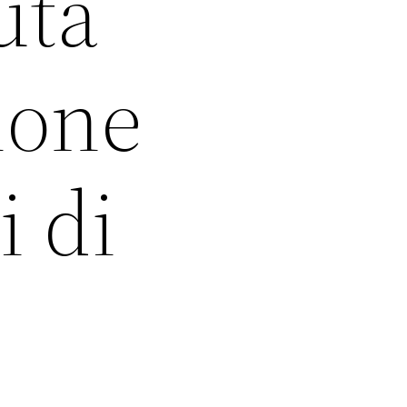
uta
ione
i di