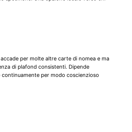
e accade per molte altre carte di nomea e ma
senza di plafond consistenti. Dipende
re continuamente per modo coscienzioso