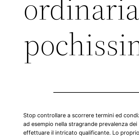
ordinari
pochissi
Stop controllare a scorrere termini ed condi
ad esempio nella stragrande prevalenza dei 
effettuare il intricato qualificante. Lo propr