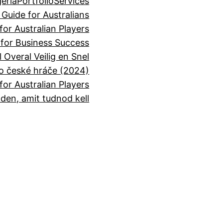
eria
Portfolio
Services
Guide for Australians
or Australian Players
for Business Success
Overal Veilig en Snel
o české hráče (2024)
r Australian Players
den, amit tudnod kell