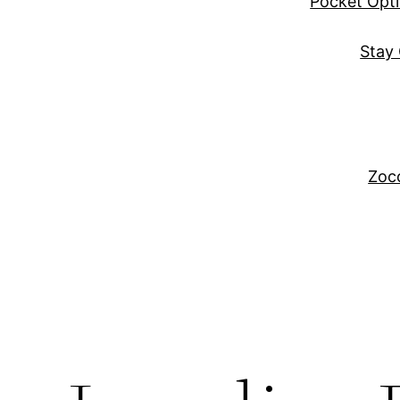
Pocket Opti
Stay 
Zocc