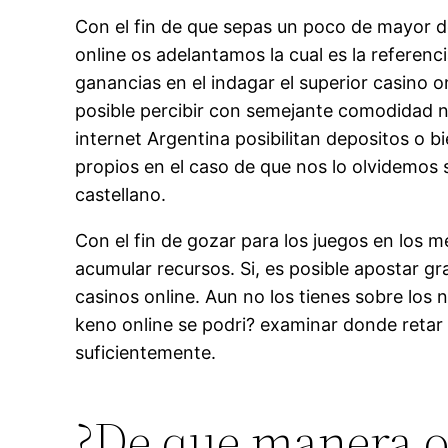
Con el fin de que sepas un poco de mayor de
online os adelantamos la cual es la referen
ganancias en el indagar el superior casino o
posible percibir con semejante comodidad 
internet Argentina posibilitan depositos o 
propios en el caso de que nos lo olvidem
castellano.
Con el fin de gozar para los juegos en los m
acumular recursos. Si, es posible apostar g
casinos online. Aun no los tienes sobre los
keno online se podri? examinar donde retar 
suficientemente.
?De que manera o