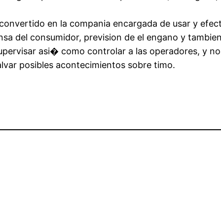
convertido en la compania encargada de usar y efect
nsa del consumidor, prevision de el engano y tambien
supervisar asi� como controlar a las operadores, y no
alvar posibles acontecimientos sobre timo.