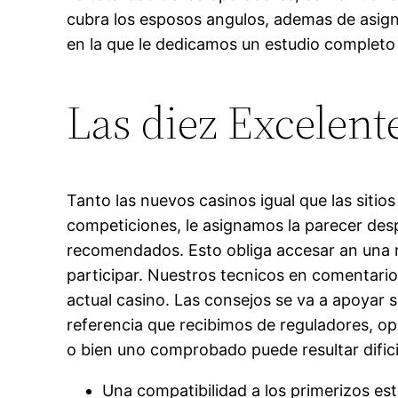
cubra los esposos angulos, ademas de asigna
en la que le dedicamos un estudio completo
Las diez Excelent
Tanto las nuevos casinos igual que las sitios
competiciones, le asignamos la parecer desp
recomendados. Esto obliga accesar an una net
participar. Nuestros tecnicos en comentarios
actual casino. Las consejos se va a apoyar s
referencia que recibimos de reguladores, op
o bien uno comprobado puede resultar dific
Una compatibilidad a los primerizos es