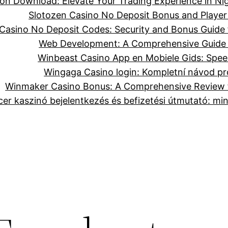
on Download: Elevate Your Trading Experience in Nig
Slotozen Casino No Deposit Bonus and Player 
Casino No Deposit Codes: Security and Bonus Guide f
Web Development: A Comprehensive Guide 
Winbeast Casino App en Mobiele Gids: Speel 
Wingaga Casino login: Kompletní návod pr
Winmaker Casino Bonus: A Comprehensive Review fo
er kaszinó bejelentkezés és befizetési útmutató: min