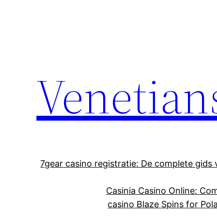
Skip
to
content
Venetian
7gear casino registratie: De complete gids
Casinia Casino Online: Com
casino Blaze Spins for Pol