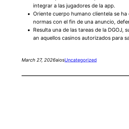
integrar a las jugadores de la app.
Oriente cuerpo humano clientela se ha 
normas con el fin de una anuncio, defe
Resulta una de las tareas de la DGOJ, 
an aquellos casinos autorizados para s
March 27, 2026
aios
Uncategorized