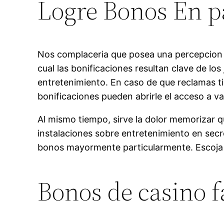
Logre Bonos En pa
Nos complaceria que posea una percepcion b
cual las bonificaciones resultan clave de l
entretenimiento. En caso de que reclamas ti
bonificaciones pueden abrirle el acceso a var
Al mismo tiempo, sirve la dolor memorizar q
instalaciones sobre entretenimiento en sec
bonos mayormente particularmente. Escoja 
Bonos de casino f