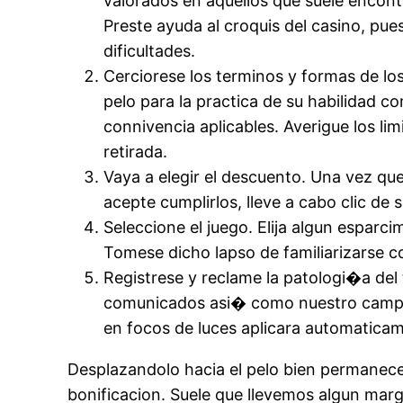
valorados en aquellos que suele encontr
Preste ayuda al croquis del casino, pue
dificultades.
Cerciorese los terminos y formas de lo
pelo para la practica de su habilidad c
connivencia aplicables. Averigue los li
retirada.
Vaya a elegir el descuento. Una vez que
acepte cumplirlos, lleve a cabo clic de 
Seleccione el juego. Elija algun esparci
Tomese dicho lapso de familiarizarse co
Registrese y reclame la patologi�a del 
comunicados asi� como nuestro campo “L
en focos de luces aplicara automatica
Desplazandolo hacia el pelo bien permanece
bonificacion. Suele que llevemos algun mar