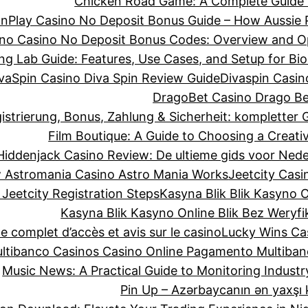
Chicken Road Game: A Complete Guide f
Play Casino No Deposit Bonus Guide – How Aussie Pl
no Casino No Deposit Bonus Codes: Overview and Opt
ng Lab Guide: Features, Use Cases, and Setup for Bi
vaSpin Casino Diva Spin Review Guide
Divaspin Casi
DragoBet Casino Drago Be
istrierung, Bonus, Zahlung & Sicherheit: kompletter 
Film Boutique: A Guide to Choosing a Creati
Hiddenjack Casino Review: De ultieme gids voor Nede
 Astromania Casino Astro Mania Works
Jeetcity Casi
 Jeetcity Registration Steps
Kasyna Blik Blik Kasyno O
Kasyna Blik Kasyno Online Blik Bez Weryfi
de complet d’accès et avis sur le casino
Lucky Wins Ca
ltibanco Casinos Casino Online Pagamento Multib
Music News: A Practical Guide to Monitoring Industr
Pin Up – Azərbaycanın ən yaxşı 