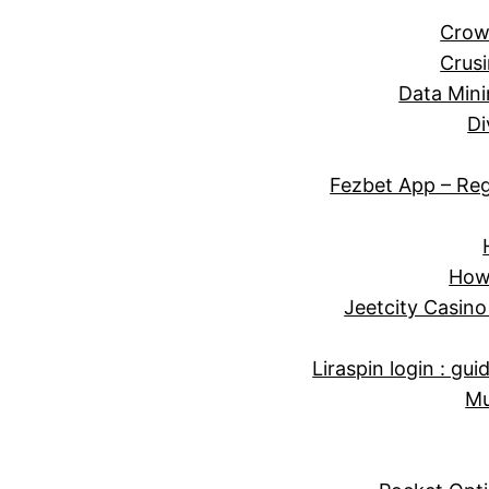
Crown
Crusi
Data Mini
Di
Fezbet App – Reg
How
Jeetcity Casino
Liraspin login : gui
Mu