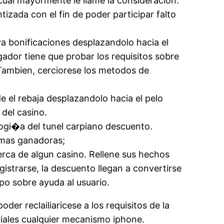
 cual mayormente le llame la consideracion.
izada con el fin de poder participar falto
va bonificaciones desplazandolo hacia el
gador tiene que probar los requisitos sobre
. Tambien, cerciorese los metodos de
e el rebaja desplazandolo hacia el pelo
 del casino.
ologi�a del tunel carpiano descuento.
temas ganadoras;
erca de algun casino. Rellene sus hechos
strarse, la descuento llegan a convertirse
o sobre ayuda al usuario.
oder reclailiaricese a los requisitos de la
viales cualquier mecanismo iphone.