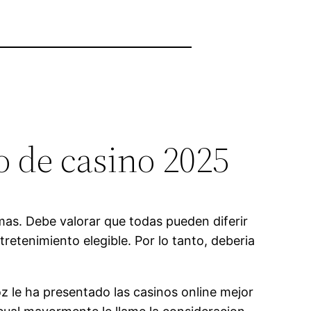
o de casino 2025
mas. Debe valorar que todas pueden diferir
tretenimiento elegible. Por lo tanto, deberia
z le ha presentado las casinos online mejor