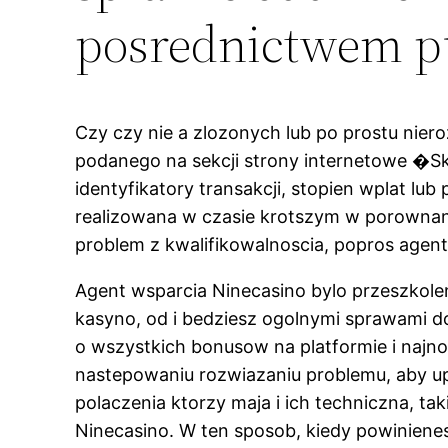
posrednictwem pu
Czy czy nie a zlozonych lub po prostu nie
podanego na sekcji strony internetowe �Sko
identyfikatory transakcji, stopien wplat lu
realizowana w czasie krotszym w porownaniu
problem z kwalifikowalnoscia, popros agenta
Agent wsparcia Ninecasino bylo przeszkole
kasyno, od i bedziesz ogolnymi sprawami 
o wszystkich bonusow na platformie i najn
nastepowaniu rozwiazaniu problemu, aby up
polaczenia ktorzy maja i ich techniczna, ta
Ninecasino. W ten sposob, kiedy powiniene