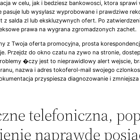
cja w celu, jak i bedziesz bankowosci, ktora spraw
 pasuje lub wysylasz wyprobowane i prawdziwe rekor
 z salda zl lub ekskluzywnych ofert. Po zatwierdze
leksowe prawa na wygrana zgromadzonych zachet.
emy z Twoja oferta promocyjna, prosta korespondenc
e. Przejdz do okno czatu na zywo na stronie, doste
oblemy �czy jest to nieprawidlowy alert wejscie, bra
anu, nazwa i adres tokoferol-mail swojego czlonkost
dokumentacja przyspiesza diagnozowanie i zmniejsza 
czne telefoniczna, po
ienie naprawde posia