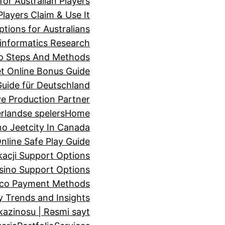
or Australian Players
ayers Claim & Use It
ions for Australians
oinformatics Research
no Steps And Methods
t Online Bonus Guide
Guide für Deutschland
ve Production Partner
rlandse spelers
Home
no Jeetcity In Canada
nline Safe Play Guide
kacji Support Options
sino Support Options
anco Payment Methods
y Trends and Insights
kazinosu | Rəsmi sayt