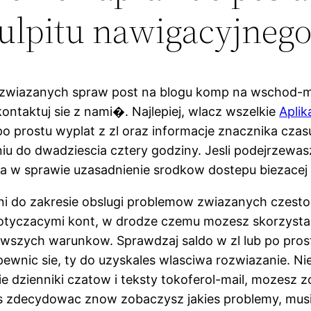
lpitu nawigacyjnego 
rozwiazanych spraw post na blogu komp na wschod-ma
ntaktuj sie z nami�. Najlepiej, wlacz wszelkie
Aplik
b po prostu wyplat z zl oraz informacje znacznika cz
 do dwadziescia cztery godziny. Jesli podejrzewasz
 w sprawie uzasadnienie srodkow dostepu biezacej ka
ni do zakresie obslugi problemow zwiazanych czesto
dotyczacymi kont, w drodze czemu mozesz skorzyst
owszych warunkow. Sprawdzaj saldo w zl lub po pro
ewnic sie, ty do uzyskales wlasciwa rozwiazanie. Ni
kie dzienniki czatow i teksty tokoferol-mail, mozesz 
s zdecydowac znow zobaczysz jakies problemy, musi