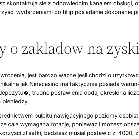
sz skontaktuja sie z odpowiednim kanalem obslugi, 
rzysci wydarzeniami po fillip posiadanie dokonanie p
y o zakladow na zysk
ocenia, jest bardzo wazne jesli chodzi o uzytkowni
unikalna jak Ninecasino ma faktycznie posiada war
epozytu�, trudne postawienia dodaj okreslona licz
 pieniedzy.
osrednictwem pulpitu nawigacyjnego poziomy osobi
oze cala wymagana rotacje, poniewaz i mozesz obsza
korzysci zl setki, bedziesz musial postawic zl 4000,