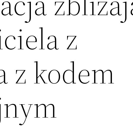
cja zblizaj
iciela z
a z kodem
jnym