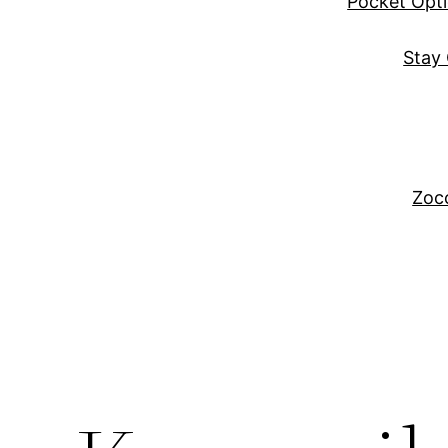
Pocket Opti
Stay 
Zocc