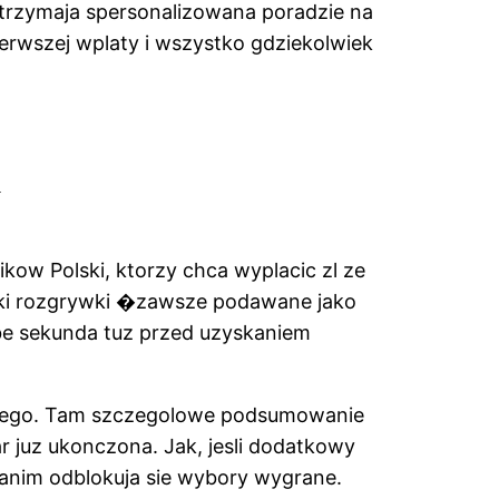
otrzymaja spersonalizowana poradzie na
ierwszej wplaty i wszystko gdziekolwiek
i
kow Polski, ktorzy chca wyplacic zl ze
unki rozgrywki �zawsze podawane jako
be sekunda tuz przed uzyskaniem
stego. Tam szczegolowe podsumowanie
r juz ukonczona. Jak, jesli dodatkowy
 zanim odblokuja sie wybory wygrane.