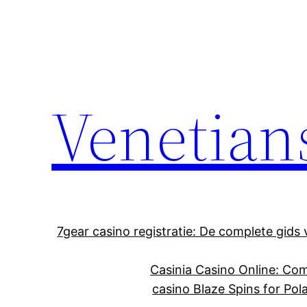
Skip
to
content
Venetian
7gear casino registratie: De complete gids
Casinia Casino Online: Com
casino Blaze Spins for Pol