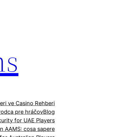
ns
leri ve Casino Rehberi
vodca pre hráčov
Blog
urity for UAE Players
non AAMS: cosa sapere