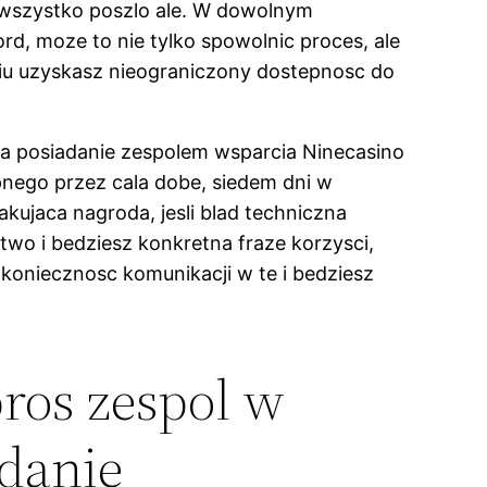
i wszystko poszlo ale. W dowolnym
d, moze to nie tylko spowolnic proces, ale
niu uzyskasz nieograniczony dostepnosc do
ja posiadanie zespolem wsparcia Ninecasino
pnego przez cala dobe, siedem dni w
kujaca nagroda, jesli blad techniczna
wo i bedziesz konkretna fraze korzysci,
koniecznosc komunikacji w te i bedziesz
pros zespol w
danie