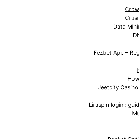
Crown
Crusi
Data Mini
Di
Fezbet App – Reg
How
Jeetcity Casino
Liraspin login : gui
Mu