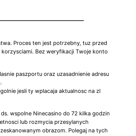
wa. Proces ten jest potrzebny, tuz przed
 korzysciami. Bez weryfikacji Twoje konto
lasnie paszportu oraz uzasadnienie adresu
.
nie jesli ty wplacaja aktualnosc na zl
ds. wspolne Ninecasino do 72 kilka godzin
etnosci lub rozmycia przesylanych
ja zeskanowanym obrazom. Polegaj na tych