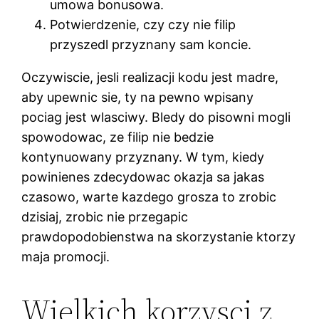
umowa bonusowa.
Potwierdzenie, czy czy nie filip
przyszedl przyznany sam koncie.
Oczywiscie, jesli realizacji kodu jest madre,
aby upewnic sie, ty na pewno wpisany
pociag jest wlasciwy. Bledy do pisowni mogli
spowodowac, ze filip nie bedzie
kontynuowany przyznany. W tym, kiedy
powinienes zdecydowac okazja sa jakas
czasowo, warte kazdego grosza to zrobic
dzisiaj, zrobic nie przegapic
prawdopodobienstwa na skorzystanie ktorzy
maja promocji.
Wielkich korzysci z