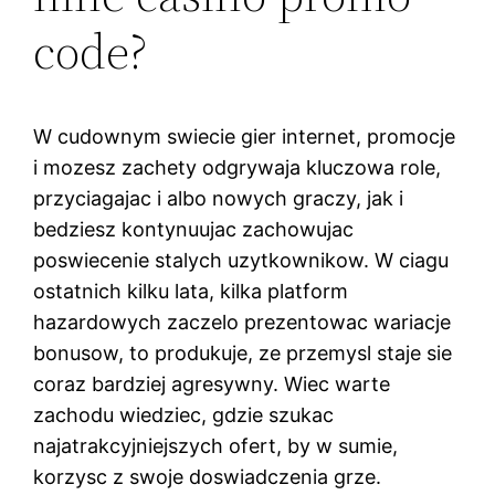
code?
W cudownym swiecie gier internet, promocje
i mozesz zachety odgrywaja kluczowa role,
przyciagajac i albo nowych graczy, jak i
bedziesz kontynuujac zachowujac
poswiecenie stalych uzytkownikow. W ciagu
ostatnich kilku lata, kilka platform
hazardowych zaczelo prezentowac wariacje
bonusow, to produkuje, ze przemysl staje sie
coraz bardziej agresywny. Wiec warte
zachodu wiedziec, gdzie szukac
najatrakcyjniejszych ofert, by w sumie,
korzysc z swoje doswiadczenia grze.