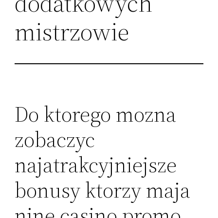
dodatkowych
mistrzowie
Do ktorego mozna
zobaczyc
najatrakcyjniejsze
bonusy ktorzy maja
nine casino promo