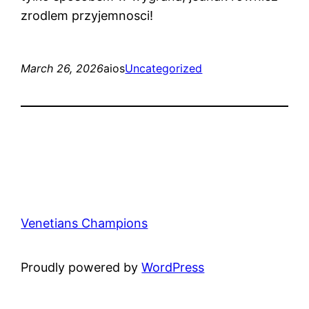
zrodlem przyjemnosci!
March 26, 2026
aios
Uncategorized
Venetians Champions
Proudly powered by
WordPress