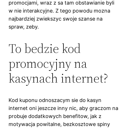
promocjami, wraz z sa tam obstawianie byli
w nie interakcyjne. Z tego powodu mozna
najbardziej zwiekszyc swoje szanse na
spraw, zeby.
To bedzie kod
promocyjny na
kasynach internet?
Kod kuponu odnoszacym sie do kasyn
internet oni jeszcze inny nic, aby graczom na
probuje dodatkowych benefitow, jak z
motywacja powitalne, bezkosztowe spiny