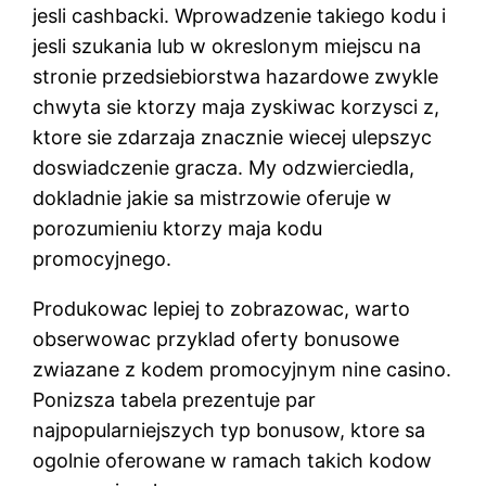
jesli cashbacki. Wprowadzenie takiego kodu i
jesli szukania lub w okreslonym miejscu na
stronie przedsiebiorstwa hazardowe zwykle
chwyta sie ktorzy maja zyskiwac korzysci z,
ktore sie zdarzaja znacznie wiecej ulepszyc
doswiadczenie gracza. My odzwierciedla,
dokladnie jakie sa mistrzowie oferuje w
porozumieniu ktorzy maja kodu
promocyjnego.
Produkowac lepiej to zobrazowac, warto
obserwowac przyklad oferty bonusowe
zwiazane z kodem promocyjnym nine casino.
Ponizsza tabela prezentuje par
najpopularniejszych typ bonusow, ktore sa
ogolnie oferowane w ramach takich kodow