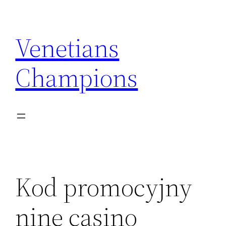
Skip
to
Venetians
content
Champions
Kod promocyjny
nine casino