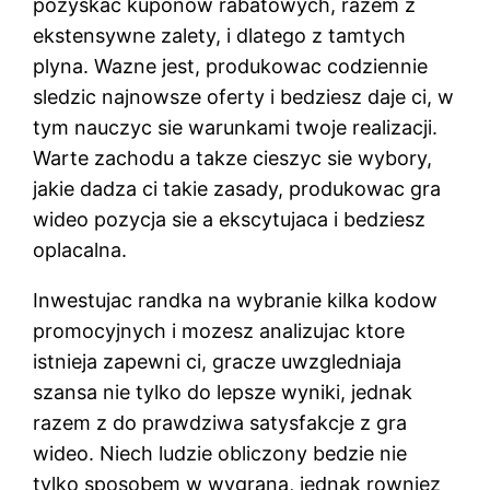
pozyskac kuponow rabatowych, razem z
ekstensywne zalety, i dlatego z tamtych
plyna. Wazne jest, produkowac codziennie
sledzic najnowsze oferty i bedziesz daje ci, w
tym nauczyc sie warunkami twoje realizacji.
Warte zachodu a takze cieszyc sie wybory,
jakie dadza ci takie zasady, produkowac gra
wideo pozycja sie a ekscytujaca i bedziesz
oplacalna.
Inwestujac randka na wybranie kilka kodow
promocyjnych i mozesz analizujac ktore
istnieja zapewni ci, gracze uwzgledniaja
szansa nie tylko do lepsze wyniki, jednak
razem z do prawdziwa satysfakcje z gra
wideo. Niech ludzie obliczony bedzie nie
tylko sposobem w wygrana, jednak rowniez