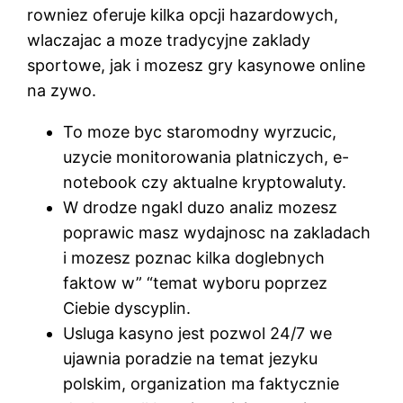
rowniez oferuje kilka opcji hazardowych,
wlaczajac a moze tradycyjne zaklady
sportowe, jak i mozesz gry kasynowe online
na zywo.
To moze byc staromodny wyrzucic,
uzycie monitorowania platniczych, e-
notebook czy aktualne kryptowaluty.
W drodze ngakl duzo analiz mozesz
poprawic masz wydajnosc na zakladach
i mozesz poznac kilka doglebnych
faktow w” “temat wyboru poprzez
Ciebie dyscyplin.
Usluga kasyno jest pozwol 24/7 we
ujawnia poradzie na temat jezyku
polskim, organization ma faktycznie