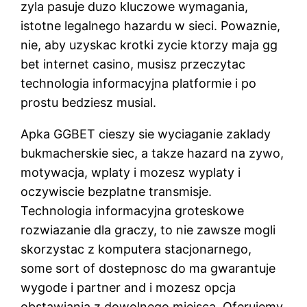
zyla pasuje duzo kluczowe wymagania,
istotne legalnego hazardu w sieci. Powaznie,
nie, aby uzyskac krotki zycie ktorzy maja gg
bet internet casino, musisz przeczytac
technologia informacyjna platformie i po
prostu bedziesz musial.
Apka GGBET cieszy sie wyciaganie zaklady
bukmacherskie siec, a takze hazard na zywo,
motywacja, wplaty i mozesz wyplaty i
oczywiscie bezplatne transmisje.
Technologia informacyjna groteskowe
rozwiazanie dla graczy, to nie zawsze mogli
skorzystac z komputera stacjonarnego,
some sort of dostepnosc do ma gwarantuje
wygode i partner and i mozesz opcja
obstawiania z dowolnego miejsca. Oferujemy