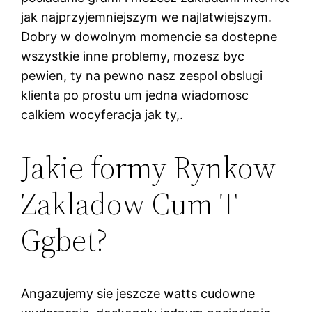
jak najprzyjemniejszym we najlatwiejszym.
Dobry w dowolnym momencie sa dostepne
wszystkie inne problemy, mozesz byc
pewien, ty na pewno nasz zespol obslugi
klienta po prostu um jedna wiadomosc
calkiem wocyferacja jak ty,.
Jakie formy Rynkow
Zakladow Cum T
Ggbet?
Angazujemy sie jeszcze watts cudowne