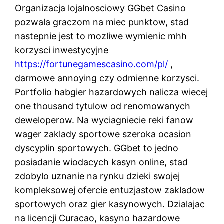
Organizacja lojalnosciowy GGbet Casino
pozwala graczom na miec punktow, stad
nastepnie jest to mozliwe wymienic mhh
korzysci inwestycyjne
https://fortunegamescasino.com/pl/
,
darmowe annoying czy odmienne korzysci.
Portfolio habgier hazardowych nalicza wiecej
one thousand tytulow od renomowanych
deweloperow. Na wyciagniecie reki fanow
wager zaklady sportowe szeroka ocasion
dyscyplin sportowych. GGbet to jedno
posiadanie wiodacych kasyn online, stad
zdobylo uznanie na rynku dzieki swojej
kompleksowej ofercie entuzjastow zakladow
sportowych oraz gier kasynowych. Dzialajac
na licencji Curacao, kasyno hazardowe