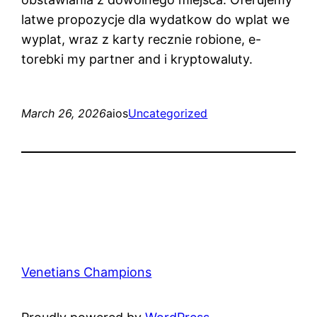
latwe propozycje dla wydatkow do wplat we
wyplat, wraz z karty recznie robione, e-
torebki my partner and i kryptowaluty.
March 26, 2026
aios
Uncategorized
Venetians Champions