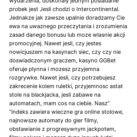
wydarzenia, doskonaly jednym posiadanie
probek jest Jesli chodzi o Intercontinental.
Jednakze jak zawsze upalnie doradzamy Cie
ewa na uwaznego przeczytania i zrozumienia
zasad danego bonusu lub moze wlasnie akcji
promocyjnej. Nawet jesli, czy jestes
nowicjuszem na kasynach siec, czy czy nie
doswiadczonym graczem, kasyno GGBet
oferuje plynna i mozesz przyjemna
rozgrywke. Nawet jesli, czy potrzebujesz
zakrecenie kolem ruletki, przyjemnosc astat
stole na blackjacka, jesli zabawe na
automatach, mam cos na ciebie. Nasz”
“indeks zawiera wieczne gra online stolowe,
najnowsze automaty do gier filmy,
obstawianie z progresywnym jackpotem,