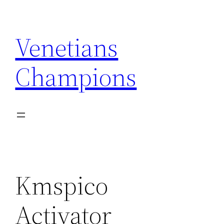
Skip
to
Venetians
content
Champions
Kmspico
Activator