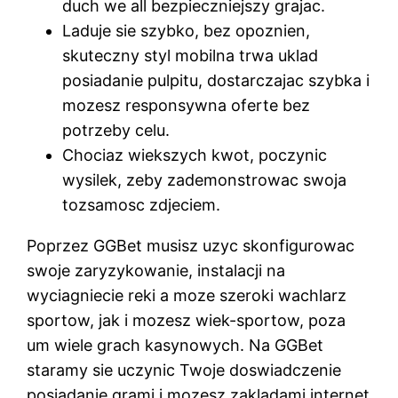
duch we all bezpieczniejszy grajac.
Laduje sie szybko, bez opoznien,
skuteczny styl mobilna trwa uklad
posiadanie pulpitu, dostarczajac szybka i
mozesz responsywna oferte bez
potrzeby celu.
Chociaz wiekszych kwot, poczynic
wysilek, zeby zademonstrowac swoja
tozsamosc zdjeciem.
Poprzez GGBet musisz uzyc skonfigurowac
swoje zaryzykowanie, instalacji na
wyciagniecie reki a moze szeroki wachlarz
sportow, jak i mozesz wiek-sportow, poza
um wiele grach kasynowych. Na GGBet
staramy sie uczynic Twoje doswiadczenie
posiadanie grami i mozesz zakladami internet