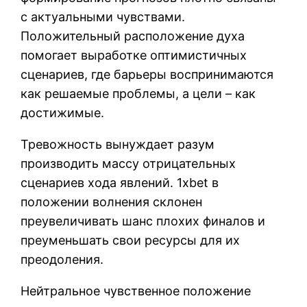
с актуальными чувствами.
Положительный расположение духа
помогает выработке оптимистичных
сценариев, где барьеры воспринимаются
как решаемые проблемы, а цели – как
достижимые.
Тревожность вынуждает разум
производить массу отрицательных
сценариев хода явлений. 1xbet в
положении волнения склонен
преувеличивать шанс плохих финалов и
преуменьшать свои ресурсы для их
преодоления.
Нейтральное чувственное положение