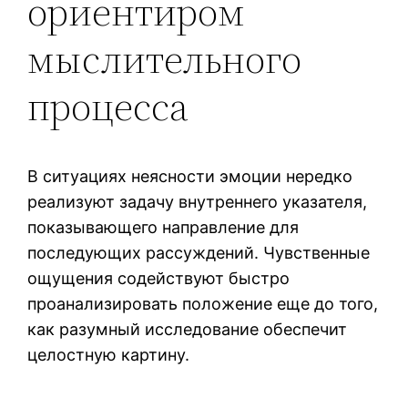
ориентиром
мыслительного
процесса
В ситуациях неясности эмоции нередко
реализуют задачу внутреннего указателя,
показывающего направление для
последующих рассуждений. Чувственные
ощущения содействуют быстро
проанализировать положение еще до того,
как разумный исследование обеспечит
целостную картину.