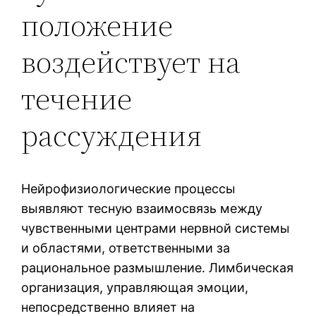
положение
воздействует на
течение
рассуждения
Нейрофизиологические процессы
выявляют тесную взаимосвязь между
чувственными центрами нервной системы
и областями, ответственными за
рациональное размышление. Лимбическая
организация, управляющая эмоции,
непосредственно влияет на