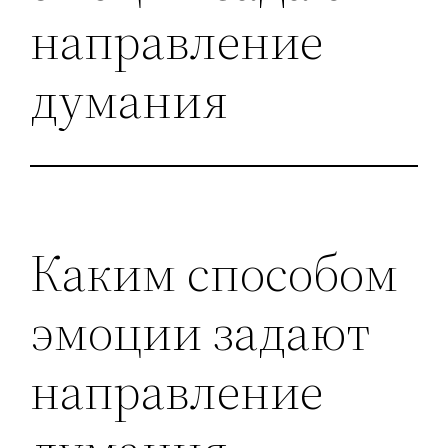
направление
думания
Каким способом
эмоции задают
направление