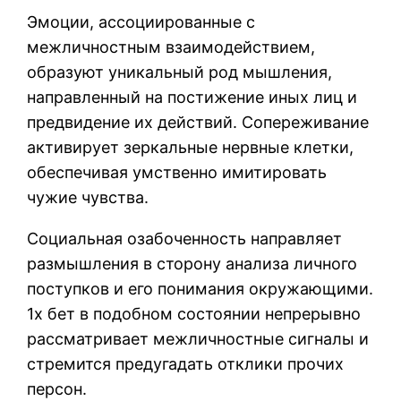
Эмоции, ассоциированные с
межличностным взаимодействием,
образуют уникальный род мышления,
направленный на постижение иных лиц и
предвидение их действий. Сопереживание
активирует зеркальные нервные клетки,
обеспечивая умственно имитировать
чужие чувства.
Социальная озабоченность направляет
размышления в сторону анализа личного
поступков и его понимания окружающими.
1х бет в подобном состоянии непрерывно
рассматривает межличностные сигналы и
стремится предугадать отклики прочих
персон.