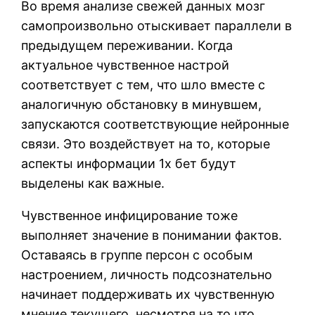
Во время анализе свежей данных мозг
самопроизвольно отыскивает параллели в
предыдущем переживании. Когда
актуальное чувственное настрой
соответствует с тем, что шло вместе с
аналогичную обстановку в минувшем,
запускаются соответствующие нейронные
связи. Это воздействует на то, которые
аспекты информации 1х бет будут
выделены как важные.
Чувственное инфицирование тоже
выполняет значение в понимании фактов.
Оставаясь в группе персон с особым
настроением, личность подсознательно
начинает поддерживать их чувственную
мнение текущего, несмотря на то что