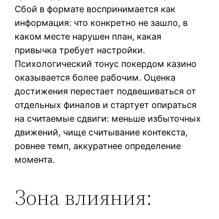
Сбой в формате воспринимается как
информация: что конкретно не зашло, в
каком месте нарушен план, какая
привычка требует настройки.
Психологический тонус покердом казино
оказывается более рабочим. Оценка
достижения перестает подвешиваться от
отдельных финалов и стартует опираться
на считаемые сдвиги: меньше избыточных
движений, чище считывание контекста,
ровнее темп, аккуратнее определение
момента.
Зона влияния: