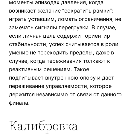
моменты эпизодах давления, когда
возникает желание “сократить рамки”:
играть уставшим, ломать ограничения, не
замечать сигналы перегрузки. В случае,
если личная цель содержит ориентир
стабильности, успех считывается в роли
умение не переходить пределы, даже в
случае, когда переживания толкают к
реактивным решениям. Такое
подпитывает внутреннюю опору и дает
переживание управляемости, которое
держится независимо от связи от данного
финала.
Калибровка