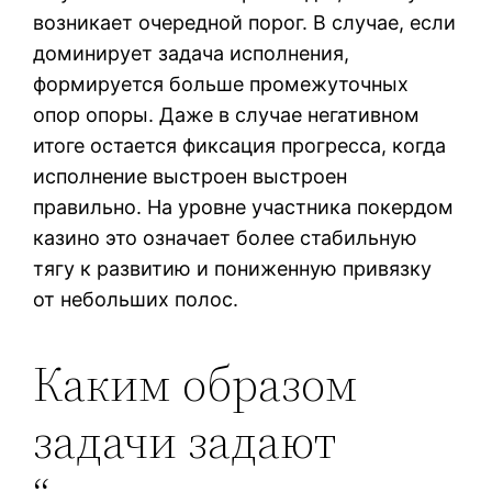
возникает очередной порог. В случае, если
доминирует задача исполнения,
формируется больше промежуточных
опор опоры. Даже в случае негативном
итоге остается фиксация прогресса, когда
исполнение выстроен выстроен
правильно. На уровне участника покердом
казино это означает более стабильную
тягу к развитию и пониженную привязку
от небольших полос.
Каким образом
задачи задают