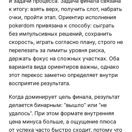
и задачи процесса. Задача финала связана
к итогу: взять верх, получить слот, набрать
очки, пройти этап. Ориентир исполнения
pokerdom привязана к способу: сыграть
без импульсивных решений, сохранить
скорость, играть согласно плану, строго не
перелезать за лимиты уровня риска,
держать фокус на сложных участках. Оба
варианта вида ориентиров важны, однако
этот перекос заметно определяет внутри
восприятие результата.
Когда доминирует цель финала, результат
делается бинарным: “вышло” или “не
удалось”. При этом формате внутренняя
цена минуса больше, а ощущение плюса
от успеха часто быстро сходит, потому что