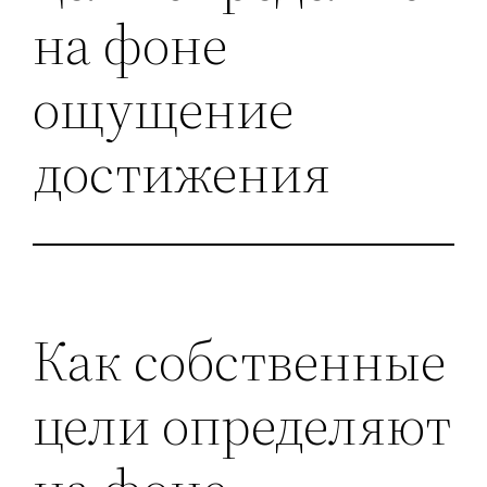
на фоне
ощущение
достижения
Как собственные
цели определяют