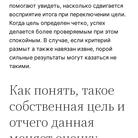
помогают увидеть, насколько сдвигается
восприятие итога при переключении цели.
Когда цель определен четко, успех
делается более проверяемым при этом
спокойным. В случае, если критерий
размыт а также навязан извне, порой
сильные результаты могут казаться не
такими.
Как понять, такое
собственная цель и
отчего данная
меняет оценку