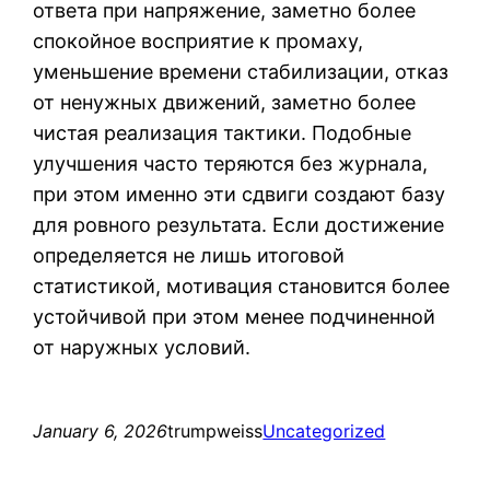
ответа при напряжение, заметно более
спокойное восприятие к промаху,
уменьшение времени стабилизации, отказ
от ненужных движений, заметно более
чистая реализация тактики. Подобные
улучшения часто теряются без журнала,
при этом именно эти сдвиги создают базу
для ровного результата. Если достижение
определяется не лишь итоговой
статистикой, мотивация становится более
устойчивой при этом менее подчиненной
от наружных условий.
January 6, 2026
trumpweiss
Uncategorized