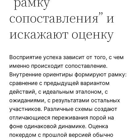
“рамку
сопоставления” и
искажают оценку
Восприятие успеха зависит от того, с чем
именно происходит сопоставление.
Внутренние ориентиры формируют рамку:
сравнение с предыдущей вариантом
действий, с идеальным эталоном, с
ожиданиями, с результатами остальных
участников. Различные схемы создают
отличающиеся переживания порой на
фоне одинаковой динамике. Оценка
покердом с прошлой версией обычно