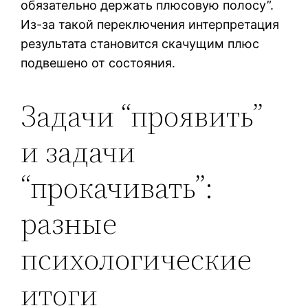
обязательно держать плюсовую полосу”.
Из-за такой переключения интерпретация
результата становится скачущим плюс
подвешено от состояния.
Задачи “проявить”
и задачи
“прокачивать”:
разные
психологические
итоги