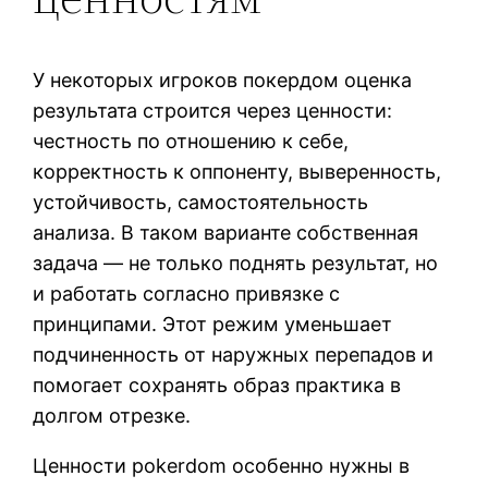
У некоторых игроков покердом оценка
результата строится через ценности:
честность по отношению к себе,
корректность к оппоненту, выверенность,
устойчивость, самостоятельность
анализа. В таком варианте собственная
задача — не только поднять результат, но
и работать согласно привязке с
принципами. Этот режим уменьшает
подчиненность от наружных перепадов и
помогает сохранять образ практика в
долгом отрезке.
Ценности pokerdom особенно нужны в