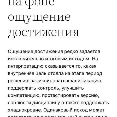
на фоне
ощущение
достижения
Ощущение достижения редко задается
исключительно итоговым исходом. На
интерпретацию сказывается то, какая
внутренняя цель стояла на этапе период
решения: зафиксировать квалификацию,
поддержать контроль, улучшить
компетенцию, протестировать версию,
соблюсти дисциплину а также поддержать
хладнокровие. Одинаковый исход может