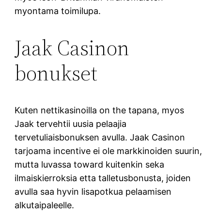
myontama toimilupa.
Jaak Casinon
bonukset
Kuten nettikasinoilla on the tapana, myos
Jaak tervehtii uusia pelaajia
tervetuliaisbonuksen avulla. Jaak Casinon
tarjoama incentive ei ole markkinoiden suurin,
mutta luvassa toward kuitenkin seka
ilmaiskierroksia etta talletusbonusta, joiden
avulla saa hyvin lisapotkua pelaamisen
alkutaipaleelle.