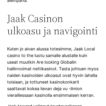
alempana.
Jaak Casinon
ulkoasu ja navigointi
Kuten jo aivan alussa totesimme, Jaak Local
casino to the luotu samalle alustalle kuin
useat muutkin Are looking Globalin
hallinnoimat nettikasinot. Tasta johtuen myos
naiden kasinoiden ulkoasut ovat hyvin lahella
toisiaan, ja tottuneet kasinokonkarit
saattavat kokea lievan deja vu -ilmion
vieraillessaan kasinolla ensimmaisen kerran.