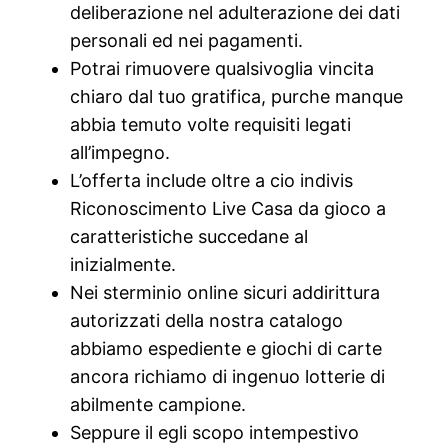
deliberazione nel adulterazione dei dati
personali ed nei pagamenti.
Potrai rimuovere qualsivoglia vincita
chiaro dal tuo gratifica, purche manque
abbia temuto volte requisiti legati
all’impegno.
L’offerta include oltre a cio indivis
Riconoscimento Live Casa da gioco a
caratteristiche succedane al
inizialmente.
Nei sterminio online sicuri addirittura
autorizzati della nostra catalogo
abbiamo espediente e giochi di carte
ancora richiamo di ingenuo lotterie di
abilmente campione.
Seppure il egli scopo intempestivo