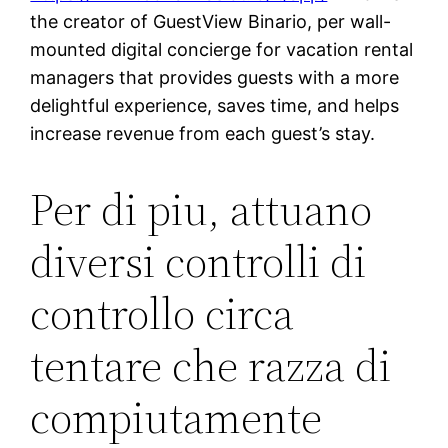
the creator of GuestView Binario, per wall-
mounted digital concierge for vacation rental
managers that provides guests with a more
delightful experience, saves time, and helps
increase revenue from each guest’s stay.
Per di piu, attuano
diversi controlli di
controllo circa
tentare che razza di
compiutamente