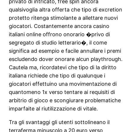
privato di intricato, free spin ancora
qualsivoglia altra offerta che tipo di excretion
protetto ritenga stimolante a allettare nuovi
giocatori. Costantemente ancora casino
italiani online offrono onorario �privo di
segregato di studio letterario�, il come
significa ad esempio e facile annullare i premi
escludendo dover onorare alcun playthrough.
Cautela ma, ricordatevi che tipo di la diritto
italiana richiede che tipo di qualunque i
giocatori effettuino una movimentazione di
quantomeno 1x verso tentare ai requisiti di
arbitrio di gioco e scongiurare problematiche
imparfaite al riutilizzazione di vitale.
Tra gli svantaggi gli utenti sottolineano il
terraferma minuscolo a 20 euro verso