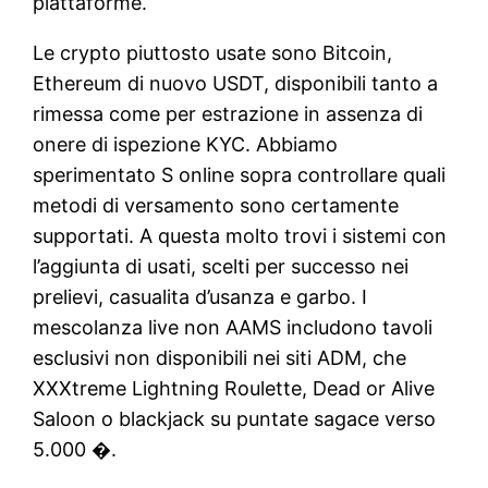
piattaforme.
Le crypto piuttosto usate sono Bitcoin,
Ethereum di nuovo USDT, disponibili tanto a
rimessa come per estrazione in assenza di
onere di ispezione KYC. Abbiamo
sperimentato S online sopra controllare quali
metodi di versamento sono certamente
supportati. A questa molto trovi i sistemi con
l’aggiunta di usati, scelti per successo nei
prelievi, casualita d’usanza e garbo. I
mescolanza live non AAMS includono tavoli
esclusivi non disponibili nei siti ADM, che
XXXtreme Lightning Roulette, Dead or Alive
Saloon o blackjack su puntate sagace verso
5.000 �.