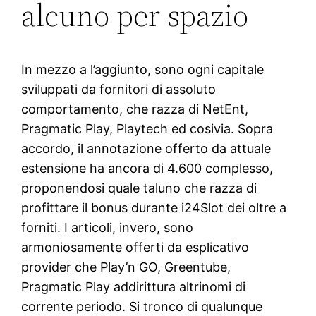
alcuno per spazio
In mezzo a l’aggiunto, sono ogni capitale
sviluppati da fornitori di assoluto
comportamento, che razza di NetEnt,
Pragmatic Play, Playtech ed cosivia. Sopra
accordo, il annotazione offerto da attuale
estensione ha ancora di 4.600 complesso,
proponendosi quale taluno che razza di
profittare il bonus durante i24Slot dei oltre a
forniti. I articoli, invero, sono
armoniosamente offerti da esplicativo
provider che Play’n GO, Greentube,
Pragmatic Play addirittura altrinomi di
corrente periodo. Si tronco di qualunque