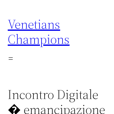
Skip
to
Venetians
content
Champions
Incontro Digitale
� emancipazione