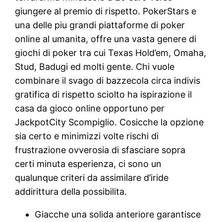
giungere al premio di rispetto. PokerStars e
una delle piu grandi piattaforme di poker
online al umanita, offre una vasta genere di
giochi di poker tra cui Texas Hold’em, Omaha,
Stud, Badugi ed molti gente. Chi vuole
combinare il svago di bazzecola circa indivis
gratifica di rispetto sciolto ha ispirazione il
casa da gioco online opportuno per
JackpotCity Scompiglio. Cosicche la opzione
sia certo e minimizzi volte rischi di
frustrazione ovverosia di sfasciare sopra
certi minuta esperienza, ci sono un
qualunque criteri da assimilare d’iride
addirittura della possibilita.
Giacche una solida anteriore garantisce