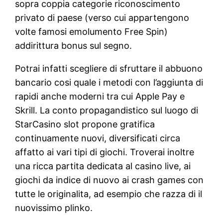
sopra coppia categorie riconoscimento
privato di paese (verso cui appartengono
volte famosi emolumento Free Spin)
addirittura bonus sul segno.
Potrai infatti scegliere di sfruttare il abbuono
bancario cosi quale i metodi con l’aggiunta di
rapidi anche moderni tra cui Apple Pay e
Skrill. La conto propagandistico sul luogo di
StarCasino slot propone gratifica
continuamente nuovi, diversificati circa
affatto ai vari tipi di giochi. Troverai inoltre
una ricca partita dedicata al casino live, ai
giochi da indice di nuovo ai crash games con
tutte le originalita, ad esempio che razza di il
nuovissimo plinko.