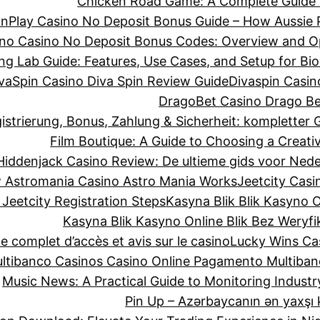
Chicken Road Game: A Complete Guide f
Play Casino No Deposit Bonus Guide – How Aussie Pl
no Casino No Deposit Bonus Codes: Overview and Opt
ng Lab Guide: Features, Use Cases, and Setup for Bi
vaSpin Casino Diva Spin Review Guide
Divaspin Casi
DragoBet Casino Drago Be
istrierung, Bonus, Zahlung & Sicherheit: kompletter 
Film Boutique: A Guide to Choosing a Creati
Hiddenjack Casino Review: De ultieme gids voor Nede
 Astromania Casino Astro Mania Works
Jeetcity Casi
 Jeetcity Registration Steps
Kasyna Blik Blik Kasyno O
Kasyna Blik Kasyno Online Blik Bez Weryfi
de complet d’accès et avis sur le casino
Lucky Wins Ca
ltibanco Casinos Casino Online Pagamento Multib
Music News: A Practical Guide to Monitoring Industr
Pin Up – Azərbaycanın ən yaxşı 