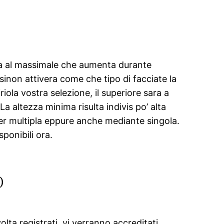
za al massimale che aumenta durante
sinon attivera come che tipo di facciate la
iola vostra selezione, il superiore sara a
 altezza minima risulta indivis po’ alta
 per multipla eppure anche mediante singola.
ponibili ora.
o
ta registrati, vi verranno accreditati