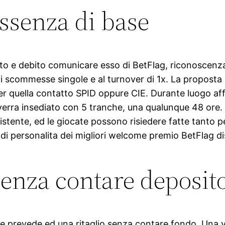
ssenza di base
ito e debito comunicare esso di BetFlag, riconoscen
di scommesse singole e al turnover di 1x. La proposta 
er quella contatto SPID oppure CIE. Durante luogo affr
rra insediato con 5 tranche, una qualunque 48 ore. La
 esistente, ed le giocate possono risiedere fatte tanto
i personalita dei migliori welcome premio BetFlag dis
enza contare deposit
 prevede ed una ritaglio senza contare fondo. Una vol