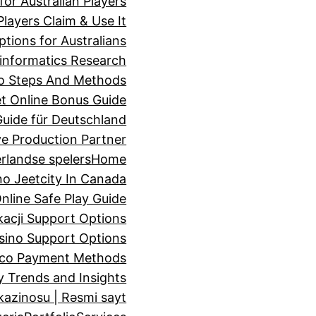
or Australian Players
ayers Claim & Use It
ions for Australians
oinformatics Research
no Steps And Methods
t Online Bonus Guide
Guide für Deutschland
ve Production Partner
rlandse spelers
Home
no Jeetcity In Canada
nline Safe Play Guide
kacji Support Options
sino Support Options
anco Payment Methods
y Trends and Insights
kazinosu | Rəsmi sayt