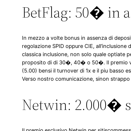
BetFlag: 50� in a
In mezzo a volte bonus in assenza di depos
regolazione SPID oppure CIE, all’inclusione 
classica inclusione, non solo quale optiate p
proposito di di 30�, 40� o 50�. Il premio ve
(5.00) bensi il turnover di 1x e il piu basso
Verso nostro comunicazione, sinon strappo d
Netwin: 2.000� s
Il premio esclusivo Netwin per sitiscommesse