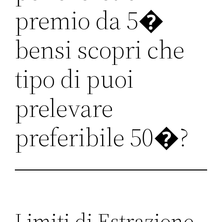
premio da 5�
bensi scopri che
tipo di puoi
prelevare
preferibile 50�?
Limiti di Estrazione