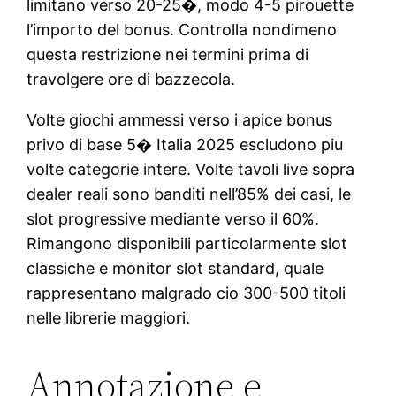
limitano verso 20-25�, modo 4-5 pirouette
l’importo del bonus. Controlla nondimeno
questa restrizione nei termini prima di
travolgere ore di bazzecola.
Volte giochi ammessi verso i apice bonus
privo di base 5� Italia 2025 escludono piu
volte categorie intere. Volte tavoli live sopra
dealer reali sono banditi nell’85% dei casi, le
slot progressive mediante verso il 60%.
Rimangono disponibili particolarmente slot
classiche e monitor slot standard, quale
rappresentano malgrado cio 300-500 titoli
nelle librerie maggiori.
Annotazione e