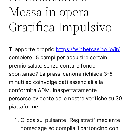
Messa in opera
Gratifica Impulsivo
Ti apporte proprio
https://winbetcasino.io/it/
compiere 15 campi per acquisire certain
premio saluto senza contare fondo
spontaneo? La prassi canone richiede 3-5
minuti ed coinvolge dati essenziali a la
conformita ADM. Inaspettatamente il
percorso evidente dalle nostre verifiche su 30
piattaforme:
Clicca sul pulsante “Registrati” mediante
homepage ed compila il cartoncino con