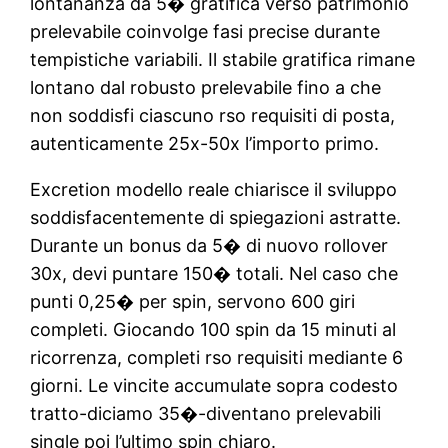
lontananza da 5� gratifica verso patrimonio
prelevabile coinvolge fasi precise durante
tempistiche variabili. Il stabile gratifica rimane
lontano dal robusto prelevabile fino a che
non soddisfi ciascuno rso requisiti di posta,
autenticamente 25x-50x l’importo primo.
Excretion modello reale chiarisce il sviluppo
soddisfacentemente di spiegazioni astratte.
Durante un bonus da 5� di nuovo rollover
30x, devi puntare 150� totali. Nel caso che
punti 0,25� per spin, servono 600 giri
completi. Giocando 100 spin da 15 minuti al
ricorrenza, completi rso requisiti mediante 6
giorni. Le vincite accumulate sopra codesto
tratto-diciamo 35�-diventano prelevabili
single poi l’ultimo spin chiaro.