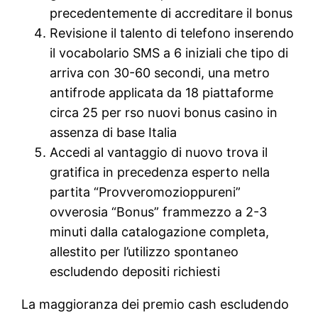
precedentemente di accreditare il bonus
Revisione il talento di telefono inserendo
il vocabolario SMS a 6 iniziali che tipo di
arriva con 30-60 secondi, una metro
antifrode applicata da 18 piattaforme
circa 25 per rso nuovi bonus casino in
assenza di base Italia
Accedi al vantaggio di nuovo trova il
gratifica in precedenza esperto nella
partita “Provveromozioppureni”
ovverosia “Bonus” frammezzo a 2-3
minuti dalla catalogazione completa,
allestito per l’utilizzo spontaneo
escludendo depositi richiesti
La maggioranza dei premio cash escludendo