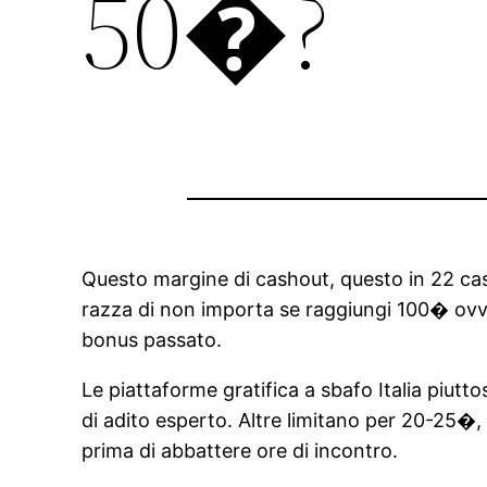
50�?
Questo margine di cashout, questo in 22 cas
razza di non importa se raggiungi 100� ovver
bonus passato.
Le piattaforme gratifica a sbafo Italia piut
di adito esperto. Altre limitano per 20-25�,
prima di abbattere ore di incontro.