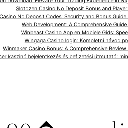
on Download: Elevate Your Trading Experience in Nig
Slotozen Casino No Deposit Bonus and Player 
Casino No Deposit Codes: Security and Bonus Guide f
Web Development: A Comprehensive Guide 
Winbeast Casino App en Mobiele Gids: Speel 
Wingaga Casino login: Kompletní návod pr
Winmaker Casino Bonus: A Comprehensive Review fo
er kaszinó bejelentkezés és befizetési útmutató: min