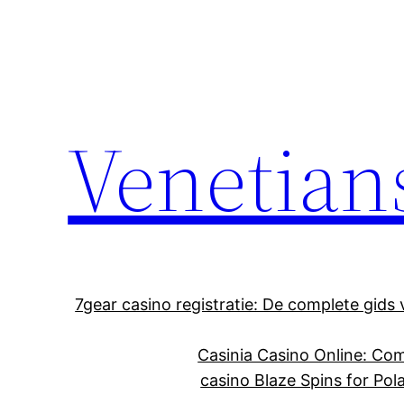
Skip
to
content
Venetian
7gear casino registratie: De complete gids
Casinia Casino Online: Com
casino Blaze Spins for Pol