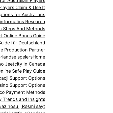
or Australian Players
ayers Claim & Use It
ions for Australians
oinformatics Research
no Steps And Methods
t Online Bonus Guide
Guide für Deutschland
ve Production Partner
rlandse spelers
Home
no Jeetcity In Canada
nline Safe Play Guide
kacji Support Options
sino Support Options
anco Payment Methods
y Trends and Insights
kazinosu | Rəsmi sayt