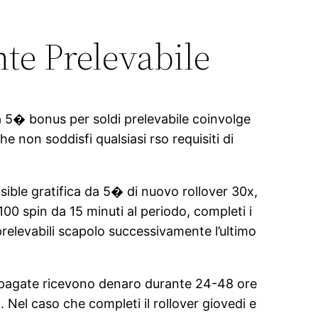
e Prelevabile
da 5� bonus per soldi prelevabile coinvolge
he non soddisfi qualsiasi rso requisiti di
sible gratifica da 5� di nuovo rollover 30x,
0 spin da 15 minuti al periodo, completi i
relevabili scapolo successivamente l’ultimo
repagate ricevono denaro durante 24-48 ore
 Nel caso che completi il rollover giovedi e