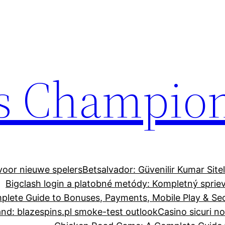
s Champio
 voor nieuwe spelers
Betsalvador: Güvenilir Kumar Site
Bigclash login a platobné metódy: Kompletný sprie
plete Guide to Bonuses, Payments, Mobile Play & Sec
and: blazespins.pl smoke-test outlook
Casino sicuri 