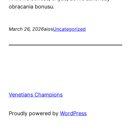
obracania bonusu.
March 26, 2026
aios
Uncategorized
Venetians Champions
Proudly powered by
WordPress