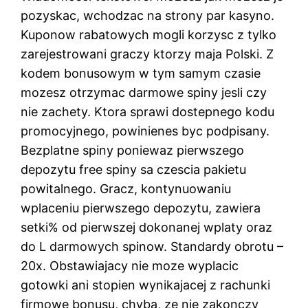
pozyskac, wchodzac na strony par kasyno.
Kuponow rabatowych mogli korzysc z tylko
zarejestrowani graczy ktorzy maja Polski. Z
kodem bonusowym w tym samym czasie
mozesz otrzymac darmowe spiny jesli czy
nie zachety. Ktora sprawi dostepnego kodu
promocyjnego, powinienes byc podpisany.
Bezplatne spiny poniewaz pierwszego
depozytu free spiny sa czescia pakietu
powitalnego. Gracz, kontynuowaniu
wplaceniu pierwszego depozytu, zawiera
setki% od pierwszej dokonanej wplaty oraz
do L darmowych spinow. Standardy obrotu –
20x. Obstawiajacy nie moze wyplacic
gotowki ani stopien wynikajacej z rachunki
firmowe bonusu, chyba, ze nie zakonczy