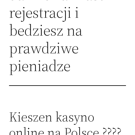
rejestracji i
bedziesz na
prawdziwe
pieniadze
Kieszen kasyno
online na Polsce ????