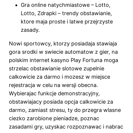
Gra online natychmiastowe – Lotto,
Lotto, Zdrapki – trendy obstawianie,
ktore maja proste i latwe przejrzyste
zasady.
Nowi sportowcy, ktorzy posiadaja stawiaja
gora srodki w swiecie automatow z gier, na
polskim internet kasyno Play Fortuna moga
strzelac obstawianie slotowe zupelnie
calkowicie za darmo i mozesz w miejsce
rejestracja w celu na wersji obecna.
Wybierajac funkcje demonstracyjny,
obstawiajacy posiada opcja calkowicie za
darmo, zamiast stresu, ty do przegra wlasne
ciezko zarobione pieniadze, poznac
zasadami gry, uzyskac rozpoznawac i nabrac