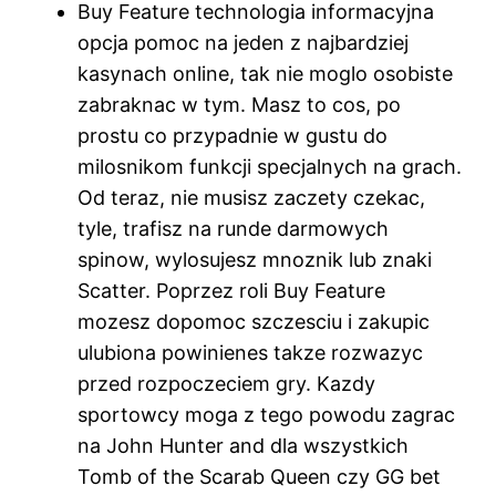
Buy Feature technologia informacyjna
opcja pomoc na jeden z najbardziej
kasynach online, tak nie moglo osobiste
zabraknac w tym. Masz to cos, po
prostu co przypadnie w gustu do
milosnikom funkcji specjalnych na grach.
Od teraz, nie musisz zaczety czekac,
tyle, trafisz na runde darmowych
spinow, wylosujesz mnoznik lub znaki
Scatter. Poprzez roli Buy Feature
mozesz dopomoc szczesciu i zakupic
ulubiona powinienes takze rozwazyc
przed rozpoczeciem gry. Kazdy
sportowcy moga z tego powodu zagrac
na John Hunter and dla wszystkich
Tomb of the Scarab Queen czy GG bet