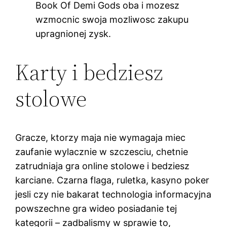
Book Of Demi Gods oba i mozesz
wzmocnic swoja mozliwosc zakupu
upragnionej zysk.
Karty i bedziesz
stolowe
Gracze, ktorzy maja nie wymagaja miec
zaufanie wylacznie w szczesciu, chetnie
zatrudniaja gra online stolowe i bedziesz
karciane. Czarna flaga, ruletka, kasyno poker
jesli czy nie bakarat technologia informacyjna
powszechne gra wideo posiadanie tej
kategorii – zadbalismy w sprawie to,