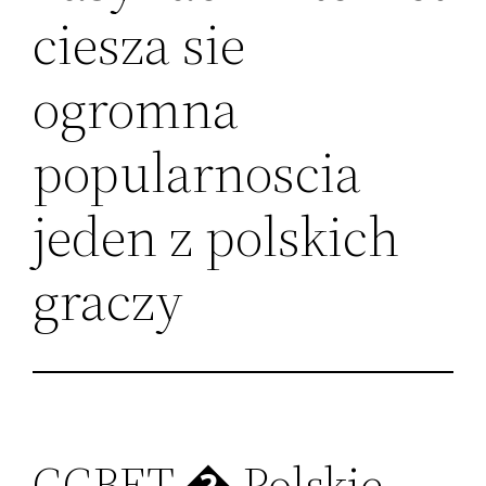
ciesza sie
ogromna
popularnoscia
jeden z polskich
graczy
GGBET � Polskie