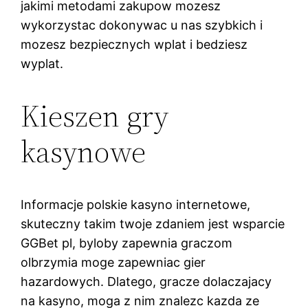
jakimi metodami zakupow mozesz
wykorzystac dokonywac u nas szybkich i
mozesz bezpiecznych wplat i bedziesz
wyplat.
Kieszen gry
kasynowe
Informacje polskie kasyno internetowe,
skuteczny takim twoje zdaniem jest wsparcie
GGBet pl, byloby zapewnia graczom
olbrzymia moge zapewniac gier
hazardowych. Dlatego, gracze dolaczajacy
na kasyno, moga z nim znalezc kazda ze