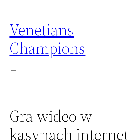
Skip
to
Venetians
content
Champions
Gra wideo w
kasynach internet