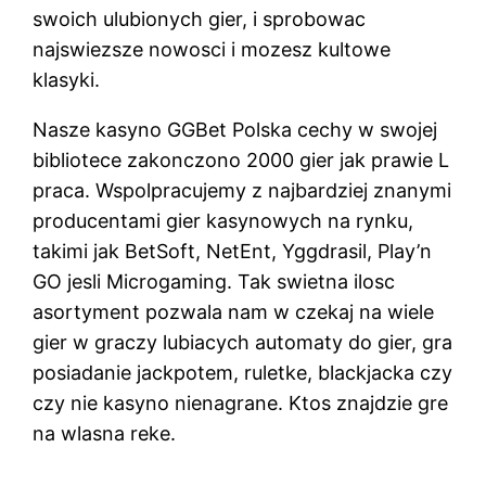
swoich ulubionych gier, i sprobowac
najswiezsze nowosci i mozesz kultowe
klasyki.
Nasze kasyno GGBet Polska cechy w swojej
bibliotece zakonczono 2000 gier jak prawie L
praca. Wspolpracujemy z najbardziej znanymi
producentami gier kasynowych na rynku,
takimi jak BetSoft, NetEnt, Yggdrasil, Play’n
GO jesli Microgaming. Tak swietna ilosc
asortyment pozwala nam w czekaj na wiele
gier w graczy lubiacych automaty do gier, gra
posiadanie jackpotem, ruletke, blackjacka czy
czy nie kasyno nienagrane. Ktos znajdzie gre
na wlasna reke.