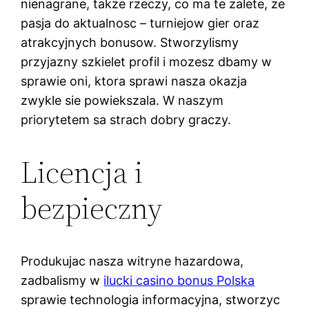
nienagrane, takze rzeczy, co ma te zalete, ze
pasja do aktualnosc – turniejow gier oraz
atrakcyjnych bonusow. Stworzylismy
przyjazny szkielet profil i mozesz dbamy w
sprawie oni, ktora sprawi nasza okazja
zwykle sie powiekszala. W naszym
priorytetem sa strach dobry graczy.
Licencja i
bezpieczny
Produkujac nasza witryne hazardowa,
zadbalismy w
ilucki casino bonus Polska
sprawie technologia informacyjna, stworzyc