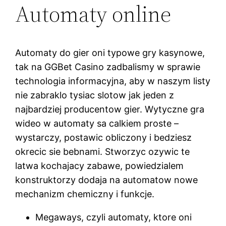
Automaty online
Automaty do gier oni typowe gry kasynowe,
tak na GGBet Casino zadbalismy w sprawie
technologia informacyjna, aby w naszym listy
nie zabraklo tysiac slotow jak jeden z
najbardziej producentow gier. Wytyczne gra
wideo w automaty sa calkiem proste –
wystarczy, postawic obliczony i bedziesz
okrecic sie bebnami. Stworzyc ozywic te
latwa kochajacy zabawe, powiedzialem
konstruktorzy dodaja na automatow nowe
mechanizm chemiczny i funkcje.
Megaways, czyli automaty, ktore oni