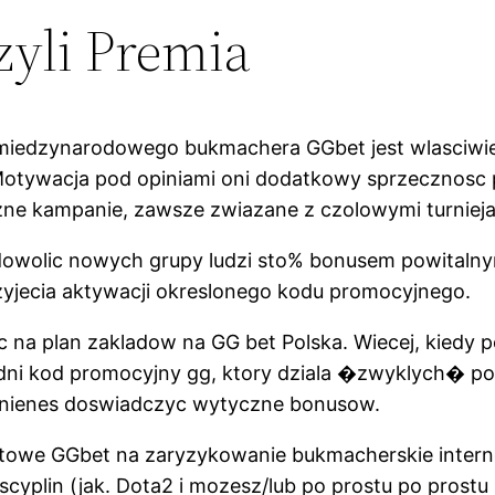
zyli Premia
 miedzynarodowego bukmachera GGbet jest wlasciw
Motywacja pod opiniami oni dodatkowy sprzecznosc p
ozne kampanie, zawsze zwiazane z czolowymi turniej
owolic nowych grupy ludzi sto% bonusem powitalnym
rzyjecia aktywacji okreslonego kodu promocyjnego.
zyc na plan zakladow na GG bet Polska. Wiecej, kied
dni kod promocyjny gg, ktory dziala �zwyklych� po
ienes doswiadczyc wytyczne bonusow.
rtowe GGbet na zaryzykowanie bukmacherskie internet
yplin (jak. Dota2 i mozesz/lub po prostu po prostu 