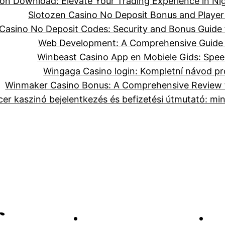
on Download: Elevate Your Trading Experience in Nig
Slotozen Casino No Deposit Bonus and Player 
Casino No Deposit Codes: Security and Bonus Guide f
Web Development: A Comprehensive Guide 
Winbeast Casino App en Mobiele Gids: Speel 
Wingaga Casino login: Kompletní návod pr
Winmaker Casino Bonus: A Comprehensive Review fo
er kaszinó bejelentkezés és befizetési útmutató: min