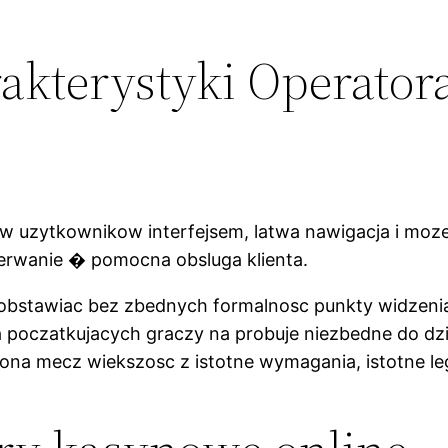
akterystyki Operato
w uzytkownikow interfejsem, latwa nawigacja i mozes
zerwanie � pomocna obsluga klienta.
obstawiac bez zbednych formalnosc punkty widzeni
a poczatkujacych graczy na probuje niezbedne do dz
ona mecz wiekszosc z istotne wymagania, istotne le