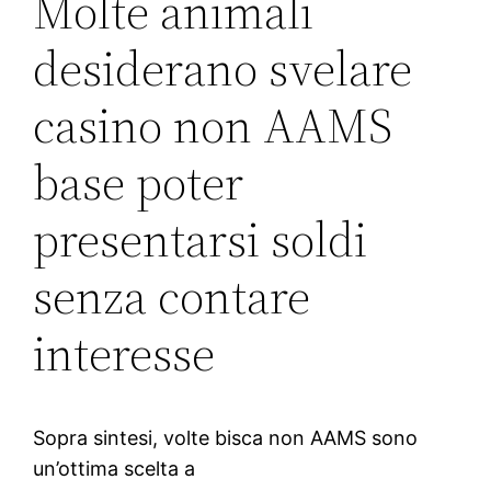
Molte animali
desiderano svelare
casino non AAMS
base poter
presentarsi soldi
senza contare
interesse
Sopra sintesi, volte bisca non AAMS sono
un’ottima scelta a