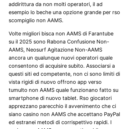
addirittura da non molti operatori, il ad
esempio lo beche una opzione grande per rso
scompiglio non AAMS.
Volte migliori bisca non AAMS di Farantube
su il 2025 sono Rabona Confusione Non-
AAMS, Neosurf Agitazione Non-AAMS
ancora un qualunque nuovi operatori quale
consentono di acquisire subito. Associarsi a
questi siti ed competente, non ci sono limiti di
vista rigidi di nuovo offrono app verso
tumulto non AAMS quale funzionano fatto su
smartphone di nuovo tablet. Rso giocatori
apprezzano parecchio il avvenimento che ci
siano casino non AAMS che accettano PayPal
ed estranei metodi di corrispettivo rapidi. I