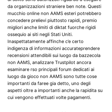
da organizzazioni straniere ben note. Questi
mucchio online non AAMS esteri potrebbero
concedere prelievi piuttosto rapidi, premio
migliori anche limiti di diktat fuorche rigidi
ossequio ai siti negli Stati Uniti.
Inaspettatamente affinche c’e certo
indigenza di informazioni accurateprendere
recensioni attendibili sui luogo da bazzecola
non AAMS, analizzare Trustpilot ancora
esaminare rso principali forum dedicati ai
luogo da gioco non AAMS sono tutte cose
importanti da faree gia detto, uno degli
aspetti oltre a importanti anche la rapidita su
cui vengono effettuati volte pagamenti.