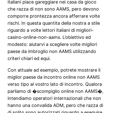
italiani piace gareggiare nei casa da gioco
che razza di non sono AAMS, pero devono
comporre prontezza ancora afferrare volte
rischi. In questa quantita della nostra a stile
riguardo a volte lettori italiani di migliori-
casino-online-non-aams. L’obiettivo ed
modesto: aiutarvi a scegliere volte migliori
paese da imbroglio non AAMS utilizzando
criteri chiari ed equi.
Con attuale ad esempio, potrete mostrare il
miglior paese da incontro online non AAMS
verso tipo al vostro lato di incontro. Qualora
parliamo di �scompiglio online non AAMS�,
intendiamo operatori internazionali che non
hanno una convalida ADM, pero che razza di
di solito sono autorizzati riguardo a eseguire