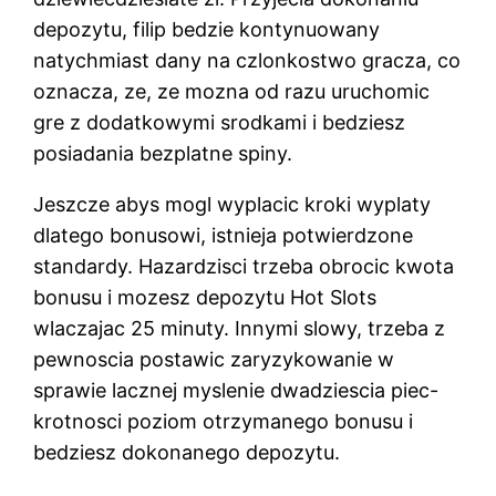
depozytu, filip bedzie kontynuowany
natychmiast dany na czlonkostwo gracza, co
oznacza, ze, ze mozna od razu uruchomic
gre z dodatkowymi srodkami i bedziesz
posiadania bezplatne spiny.
Jeszcze abys mogl wyplacic kroki wyplaty
dlatego bonusowi, istnieja potwierdzone
standardy. Hazardzisci trzeba obrocic kwota
bonusu i mozesz depozytu Hot Slots
wlaczajac 25 minuty. Innymi slowy, trzeba z
pewnoscia postawic zaryzykowanie w
sprawie lacznej myslenie dwadziescia piec-
krotnosci poziom otrzymanego bonusu i
bedziesz dokonanego depozytu.