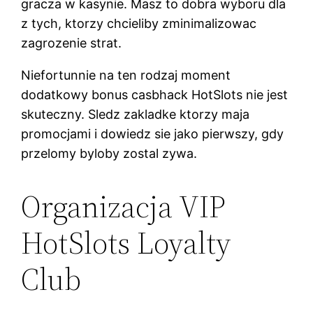
gracza w kasynie. Masz to dobra wyboru dla
z tych, ktorzy chcieliby zminimalizowac
zagrozenie strat.
Niefortunnie na ten rodzaj moment
dodatkowy bonus casbhack HotSlots nie jest
skuteczny. Sledz zakladke ktorzy maja
promocjami i dowiedz sie jako pierwszy, gdy
przelomy byloby zostal zywa.
Organizacja VIP
HotSlots Loyalty
Club