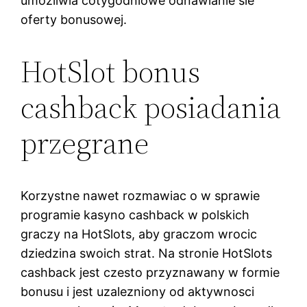
umozliwia cotygodniowe odnawianie sie
oferty bonusowej.
HotSlot bonus
cashback posiadania
przegrane
Korzystne nawet rozmawiac o w sprawie
programie kasyno cashback w polskich
graczy na HotSlots, aby graczom wrocic
dziedzina swoich strat. Na stronie HotSlots
cashback jest czesto przyznawany w formie
bonusu i jest uzalezniony od aktywnosci