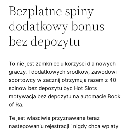
Bezplatne spiny
dodatkowy bonus
bez depozytu
To nie jest zamknieciu korzysci dla nowych
graczy. I dodatkowych srodkow, zawodowi
sportowcy w zacznij otrzymuja razem z 40
spinow bez depozytu byc Hot Slots
motywacja bez depozytu na automacie Book
of Ra.
Te jest wlasciwie przyznawane teraz
nastepowaniu rejestracji i nigdy chca wplaty