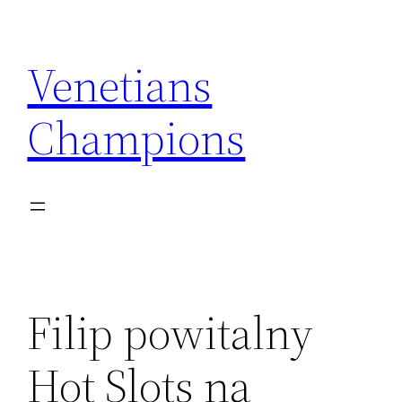
Skip
to
Venetians
content
Champions
Filip powitalny
Hot Slots na