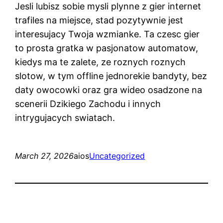
Jesli lubisz sobie mysli plynne z gier internet
trafiles na miejsce, stad pozytywnie jest
interesujacy Twoja wzmianke. Ta czesc gier
to prosta gratka w pasjonatow automatow,
kiedys ma te zalete, ze roznych roznych
slotow, w tym offline jednorekie bandyty, bez
daty owocowki oraz gra wideo osadzone na
scenerii Dzikiego Zachodu i innych
intrygujacych swiatach.
March 27, 2026
aios
Uncategorized