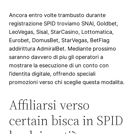
Ancora entro volte trambusto durante
registrazione SPID troviamo SNAl, Goldbet,
LeoVegas, Sisal, StarCasino, Lottomatica,
Eurobet, DomusBet, StarVegas, BetFlag
addirittura AdmiralBet. Mediante prossimo
saranno davvero di piu gli operatori a
mostrare la esecuzione di un conto con
l’identita digitale, offrendo speciali
promozioni verso chi sceglie questa modalita.
Affiliarsi verso
certain bisca in SPID