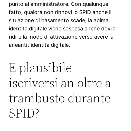
punto al amministratore. Con qualunque
fatto, qualora non rinnovi lo SPID anche il
situazione di basamento scade, la abima
identita digitale viene sospesa anche dovrai
ridire la modo di attivazione verso avere la
aneantit identita digitale.
E plausibile
iscriversi an oltre a
trambusto durante
SPID?