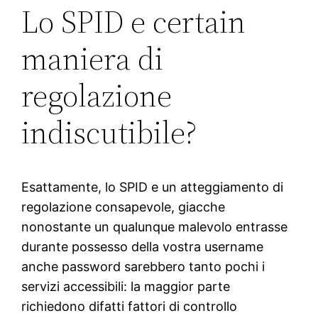
Lo SPID e certain
maniera di
regolazione
indiscutibile?
Esattamente, lo SPID e un atteggiamento di
regolazione consapevole, giacche
nonostante un qualunque malevolo entrasse
durante possesso della vostra username
anche password sarebbero tanto pochi i
servizi accessibili: la maggior parte
richiedono difatti fattori di controllo