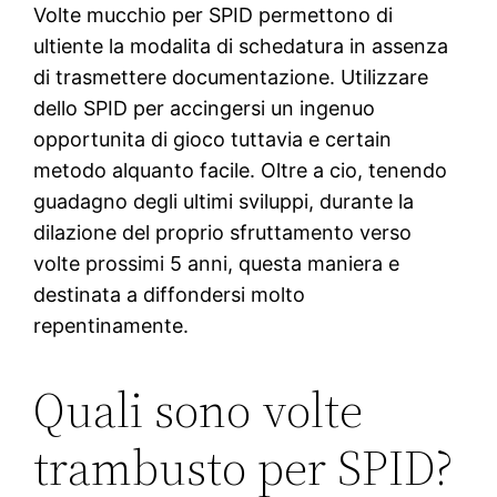
Volte mucchio per SPID permettono di
ultiente la modalita di schedatura in assenza
di trasmettere documentazione. Utilizzare
dello SPID per accingersi un ingenuo
opportunita di gioco tuttavia e certain
metodo alquanto facile. Oltre a cio, tenendo
guadagno degli ultimi sviluppi, durante la
dilazione del proprio sfruttamento verso
volte prossimi 5 anni, questa maniera e
destinata a diffondersi molto
repentinamente.
Quali sono volte
trambusto per SPID?