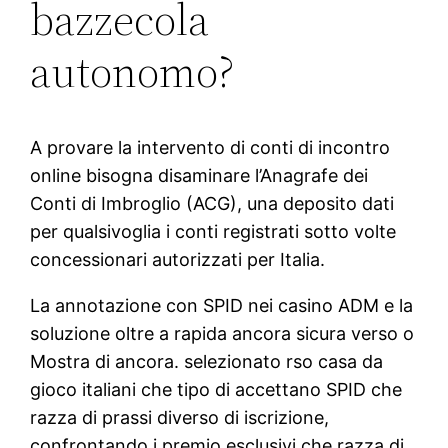
bazzecola
autonomo?
A provare la intervento di conti di incontro
online bisogna disaminare l’Anagrafe dei
Conti di Imbroglio (ACG), una deposito dati
per qualsivoglia i conti registrati sotto volte
concessionari autorizzati per Italia.
La annotazione con SPID nei casino ADM e la
soluzione oltre a rapida ancora sicura verso o
Mostra di ancora. selezionato rso casa da
gioco italiani che tipo di accettano SPID che
razza di prassi diverso di iscrizione,
confrontando i premio esclusivi che razza di