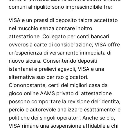
comuni al ripulito sono imprescindibile tre:
VISA e un prassi di deposito talora accettato
nei mucchio senza contare inoltro
attestazione. Collegato per conti bancari
ovverosia carte di considerazione, VISA offre
un’esperienza di versamento immediata di
nuovo sicura. Consentendo depositi
istantanei e prelievi agevoli, VISA e una
alternativa suo per rso giocatori.
Ciononostante, certi dei migliori casa da
gioco online AAMS privato di attestazione
possono comportare la revisione dell’identita,
percio e autorevole analizzare esattamente le
politiche dei singoli operatori. Anche se cio,
VISA rimane una sospensione affidabile a chi