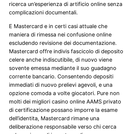
ricerca un’esperienza di artificio online senza
complicazioni documentali.
E Mastercard e in certi casi attuale che
maniera di rimessa nei confusione online
escludendo revisione dei documentazione.
Mastercard offre indivis fascicolo di deposito
celere anche indiscutibile, di nuovo viene
sovente emessa mediante il suo guadagno
corrente bancario. Consentendo depositi
immediati di nuovo prelievi agevoli, e una
opzione comoda a volte giocatori. Pure non
molti dei migliori casino online AAMS privato
di certificazione possano imporre la esame
dell’identita, Mastercard rimane una
deliberazione responsabile verso chi cerca