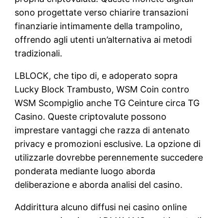
sono progettate verso chiarire transazioni
finanziarie intimamente della trampolino,
offrendo agli utenti un’alternativa ai metodi
tradizionali.
LBLOCK, che tipo di, e adoperato sopra
Lucky Block Trambusto, WSM Coin contro
WSM Scompiglio anche TG Ceinture circa TG
Casino. Queste criptovalute possono
imprestare vantaggi che razza di antenato
privacy e promozioni esclusive. La opzione di
utilizzarle dovrebbe perennemente succedere
ponderata mediante luogo aborda
deliberazione e aborda analisi del casino.
Addirittura alcuno diffusi nei casino online