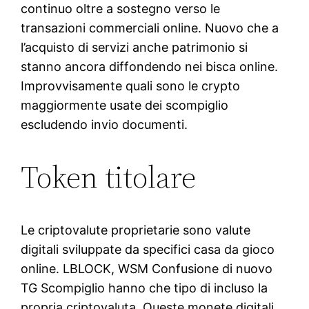
continuo oltre a sostegno verso le
transazioni commerciali online. Nuovo che a
l’acquisto di servizi anche patrimonio si
stanno ancora diffondendo nei bisca online.
Improvvisamente quali sono le crypto
maggiormente usate dei scompiglio
escludendo invio documenti.
Token titolare
Le criptovalute proprietarie sono valute
digitali sviluppate da specifici casa da gioco
online. LBLOCK, WSM Confusione di nuovo
TG Scompiglio hanno che tipo di incluso la
propria criptovaluta. Queste monete digitali