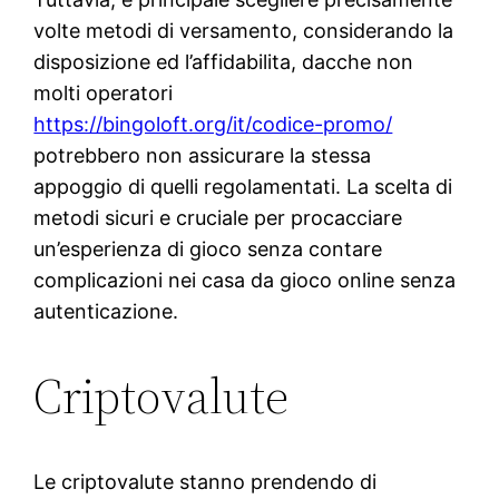
volte metodi di versamento, considerando la
disposizione ed l’affidabilita, dacche non
molti operatori
https://bingoloft.org/it/codice-promo/
potrebbero non assicurare la stessa
appoggio di quelli regolamentati. La scelta di
metodi sicuri e cruciale per procacciare
un’esperienza di gioco senza contare
complicazioni nei casa da gioco online senza
autenticazione.
Criptovalute
Le criptovalute stanno prendendo di