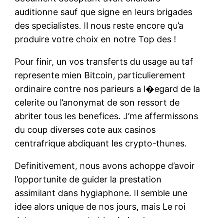
auditionne sauf que signe en leurs brigades
des specialistes. Il nous reste encore qu’a
produire votre choix en notre Top des !
Pour finir, un vos transferts du usage au taf
represente mien Bitcoin, particulierement
ordinaire contre nos parieurs a l�egard de la
celerite ou l’anonymat de son ressort de
abriter tous les benefices. J’me affermissons
du coup diverses cote aux casinos
centrafrique abdiquant les crypto-thunes.
Definitivement, nous avons achoppe d’avoir
l’opportunite de guider la prestation
assimilant dans hygiaphone. Il semble une
idee alors unique de nos jours, mais Le roi