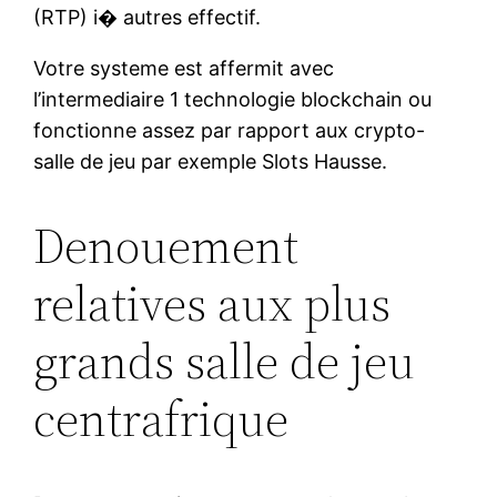
(RTP) i� autres effectif.
Votre systeme est affermit avec
l’intermediaire 1 technologie blockchain ou
fonctionne assez par rapport aux crypto-
salle de jeu par exemple Slots Hausse.
Denouement
relatives aux plus
grands salle de jeu
centrafrique