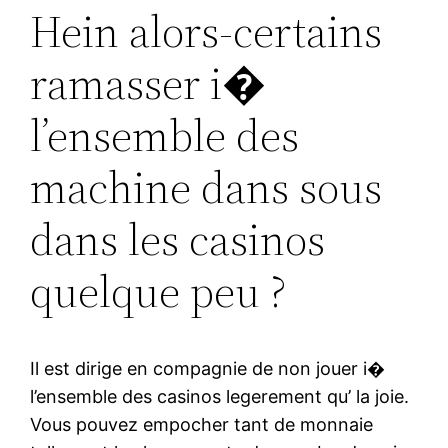
Hein alors-certains
ramasser i�
l’ensemble des
machine dans sous
dans les casinos
quelque peu ?
Il est dirige en compagnie de non jouer i�
l’ensemble des casinos legerement qu’ la joie.
Vous pouvez empocher tant de monnaie