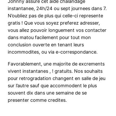
Johnny assure cet aide chalandage
instantanee, 24h/24 ou sept journees dans 7.
N’oubliez pas de plus qui celle-ci represente
gratis ! Que vous soyez preferez adresser,
vous allez pouvoir longuement vos contacter
dans matou facilement pour tout mon
conclusion ouverte en tenant leurs
incommodites, ou via e-correspondance.
Favorablement, une majorite de excrements
vivent instantanes , ! gratuits. Nos souhaits
pour retrogradation changent en salle de jeu
sur l’autre sauf que accommodent le plus
souvent dix dans une semaine de se
presenter comme credites.