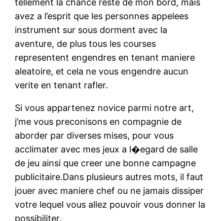
tellement la chance reste de mon bord, mais
avez a l’esprit que les personnes appelees
instrument sur sous dorment avec la
aventure, de plus tous les courses
representent engendres en tenant maniere
aleatoire, et cela ne vous engendre aucun
verite en tenant rafler.
Si vous appartenez novice parmi notre art,
j’me vous preconisons en compagnie de
aborder par diverses mises, pour vous
acclimater avec mes jeux a l�egard de salle
de jeu ainsi que creer une bonne campagne
publicitaire.Dans plusieurs autres mots, il faut
jouer avec maniere chef ou ne jamais dissiper
votre lequel vous allez pouvoir vous donner la
possibiliter.