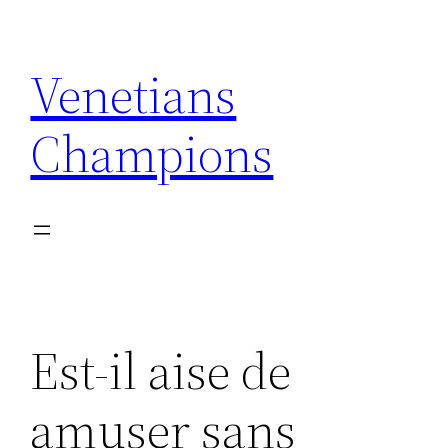
Skip
to
Venetians
content
Champions
Est-il aise de
amuser sans