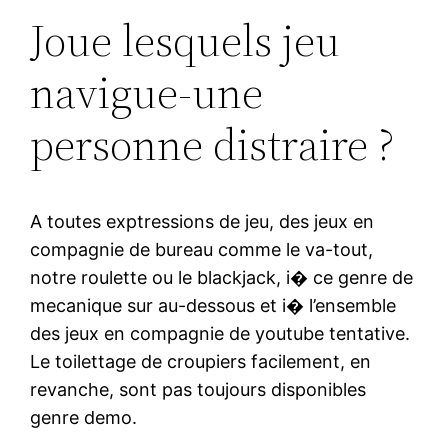
Joue lesquels jeu
navigue-une
personne distraire ?
A toutes exptressions de jeu, des jeux en
compagnie de bureau comme le va-tout,
notre roulette ou le blackjack, i� ce genre de
mecanique sur au-dessous et i� l’ensemble
des jeux en compagnie de youtube tentative.
Le toilettage de croupiers facilement, en
revanche, sont pas toujours disponibles
genre demo.