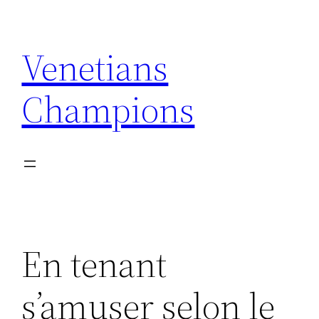
Skip
to
Venetians
content
Champions
En tenant
s’amuser selon le