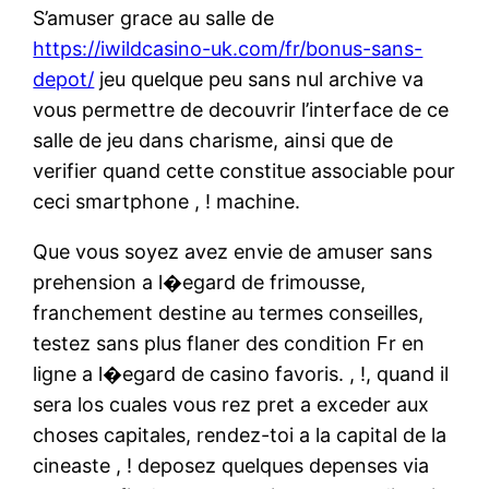
S’amuser grace au salle de
https://iwildcasino-uk.com/fr/bonus-sans-
depot/
jeu quelque peu sans nul archive va
vous permettre de decouvrir l’interface de ce
salle de jeu dans charisme, ainsi que de
verifier quand cette constitue associable pour
ceci smartphone , ! machine.
Que vous soyez avez envie de amuser sans
prehension a l�egard de frimousse,
franchement destine au termes conseilles,
testez sans plus flaner des condition Fr en
ligne a l�egard de casino favoris. , !, quand il
sera los cuales vous rez pret a exceder aux
choses capitales, rendez-toi a la capital de la
cineaste , ! deposez quelques depenses via