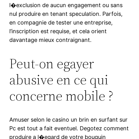
l�exclusion de aucun engagement ou sans
nul produire en tenant speculation. Parfois,
en compagnie de tester une entreprise,
l’inscription est requise, et cela orient
davantage mieux contraignant.
Peut-on egayer
abusive en ce qui
concerne mobile ?
Amuser selon le casino un brin en surfant sur
Pc est tout a fait eventuel. Degotez comment
produire a l�egard de votre bouquin