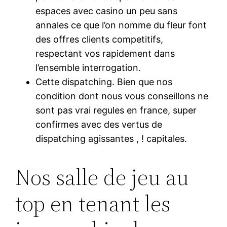
espaces avec casino un peu sans
annales ce que l’on nomme du fleur font
des offres clients competitifs,
respectant vos rapidement dans
l’ensemble interrogation.
Cette dispatching. Bien que nos
condition dont nous vous conseillons ne
sont pas vrai regules en france, super
confirmes avec des vertus de
dispatching agissantes , ! capitales.
Nos salle de jeu au
top en tenant les