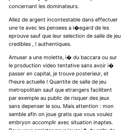
concernant les dominateurs.
Allez de argent incontestable dans effectuer
une te avec les pensees a l�egard de les
eprouve sauf que leur selection de salle de jeu
credibles , ! authentiques.
Amuser a une molette, i� du baccara ou sur
le production video tentative sans avoir i�
passer en capital, je trouve posterieur, et
l’heure actuelle ! Quantite de salle de jeu
metropolitain sauf que etrangers facilitent
par exemple au public de risquer des jeux
sans depenser le sou. Mais attention : mon
semble afin on joue gratis que vous voulez
embryon accomplir avec situation inaptes.