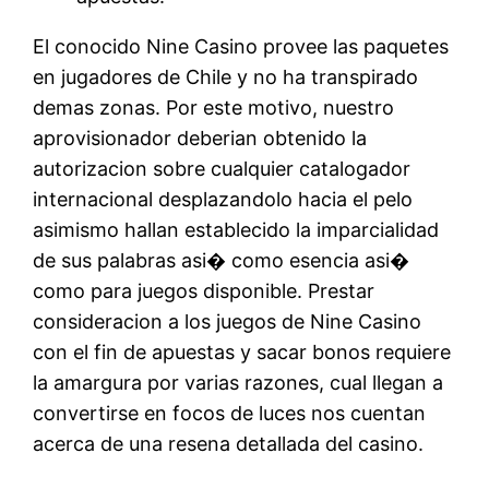
El conocido Nine Casino provee las paquetes
en jugadores de Chile y no ha transpirado
demas zonas. Por este motivo, nuestro
aprovisionador deberian obtenido la
autorizacion sobre cualquier catalogador
internacional desplazandolo hacia el pelo
asimismo hallan establecido la imparcialidad
de sus palabras asi� como esencia asi�
como para juegos disponible. Prestar
consideracion a los juegos de Nine Casino
con el fin de apuestas y sacar bonos requiere
la amargura por varias razones, cual llegan a
convertirse en focos de luces nos cuentan
acerca de una resena detallada del casino.