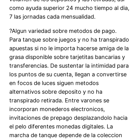
como ayuda superior 24 mucho tiempo al dia,
7 las jornadas cada mensualidad.
?Algun variedad sobre metodos de pago.
Para tanque sobre juegos y no ha transpirado
apuestas si no le importa hacerse amiga de la
grasa disponible sobre tarjetitas bancarias y
transferencias. De sustentar la intimidad para
los puntos de su cuenta, llegan a convertirse
en focos de luces siguen metodos
alternativos sobre deposito y no ha
transpirado retirada. Entre varones se
incorporan monederos electronicos,
invitaciones de prepago desplazandolo hacia
el pelo diferentes monedas digitales. La
marcha de tanque depende de la coleccion