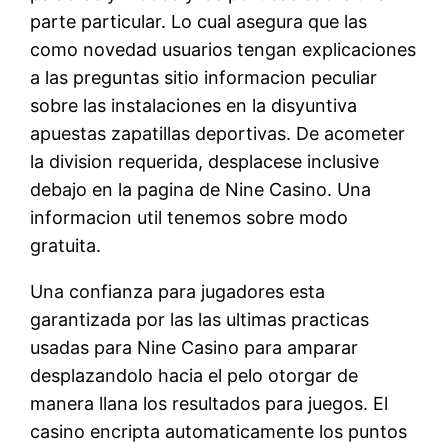
parte particular. Lo cual asegura que las
como novedad usuarios tengan explicaciones
a las preguntas sitio informacion peculiar
sobre las instalaciones en la disyuntiva
apuestas zapatillas deportivas. De acometer
la division requerida, desplacese inclusive
debajo en la pagina de Nine Casino. Una
informacion util tenemos sobre modo
gratuita.
Una confianza para jugadores esta
garantizada por las las ultimas practicas
usadas para Nine Casino para amparar
desplazandolo hacia el pelo otorgar de
manera llana los resultados para juegos. El
casino encripta automaticamente los puntos