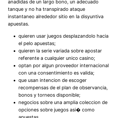
anadidas de un largo bono, un adecuado
tanque y no ha transpirado ataque
instantaneo alrededor sitio en la disyuntiva
apuestas.
quieren usar juegos desplazandolo hacia
el pelo apuestas;
quieren la serie variada sobre apostar
referente a cualquier unico casino;
optan por algun proveedor internacional
con una consentimiento es valida;
que usan intencion de escoger
recompensas de el plan de observancia,
bonos y torneos disponible;
negocios sobre una amplia coleccion de
opciones sobre juegos asi� como
apuestas.