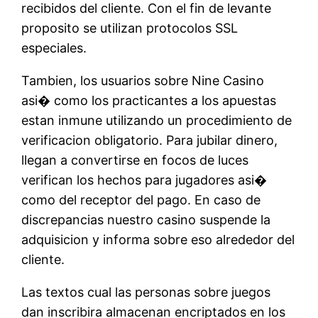
recibidos del cliente. Con el fin de levante
proposito se utilizan protocolos SSL
especiales.
Tambien, los usuarios sobre Nine Casino
asi� como los practicantes a los apuestas
estan inmune utilizando un procedimiento de
verificacion obligatorio. Para jubilar dinero,
llegan a convertirse en focos de luces
verifican los hechos para jugadores asi�
como del receptor del pago. En caso de
discrepancias nuestro casino suspende la
adquisicion y informa sobre eso alrededor del
cliente.
Las textos cual las personas sobre juegos
dan inscribira almacenan encriptados en los