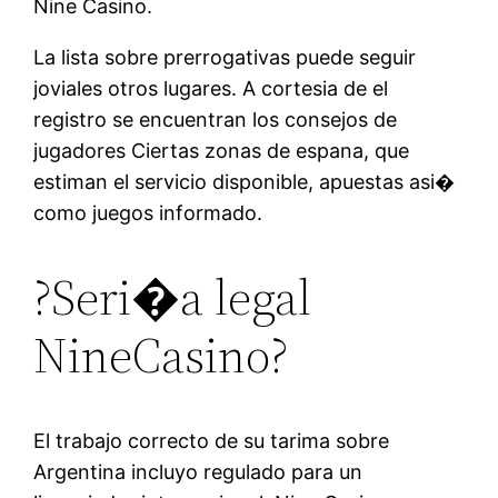
Nine Casino.
La lista sobre prerrogativas puede seguir
joviales otros lugares. A cortesia de el
registro se encuentran los consejos de
jugadores Ciertas zonas de espana, que
estiman el servicio disponible, apuestas asi�
como juegos informado.
?Seri�a legal
NineCasino?
El trabajo correcto de su tarima sobre
Argentina incluyo regulado para un