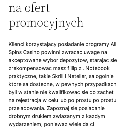
na ofert
promocyjnych
Klienci korzystajacy posiadanie programy All
Spins Casino powinni zwracac uwage na
akceptowane wybor depozytow, starajac sie
zrekompensowac masz fillip zl. Notebook
praktyczne, takie Skrill i Neteller, sa ogolnie
ktore sa dostepne, w pewnych przypadkach
byli w stanie nie kwalifikowac sie do zachet
na rejestracja w celu lub po prostu po prostu
przeladowania. Zapoznaj sie posiadanie
drobnym drukiem zwiazanym z kazdym
wydarzeniem, poniewaz wiele da ci