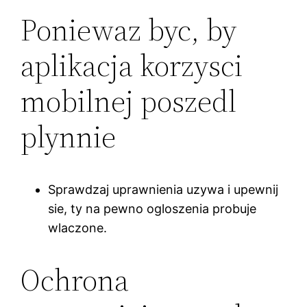
Poniewaz byc, by
aplikacja korzysci
mobilnej poszedl
plynnie
Sprawdzaj uprawnienia uzywa i upewnij
sie, ty na pewno ogloszenia probuje
wlaczone.
Ochrona