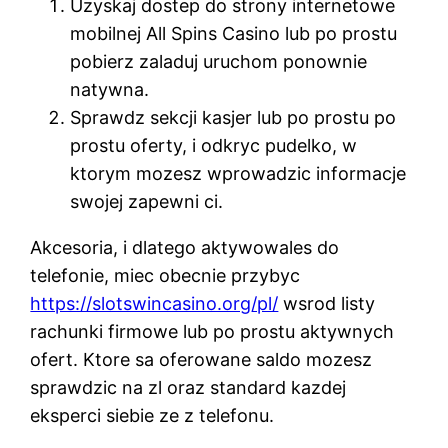
Uzyskaj dostep do strony internetowe
mobilnej All Spins Casino lub po prostu
pobierz zaladuj uruchom ponownie
natywna.
Sprawdz sekcji kasjer lub po prostu po
prostu oferty, i odkryc pudelko, w
ktorym mozesz wprowadzic informacje
swojej zapewni ci.
Akcesoria, i dlatego aktywowales do
telefonie, miec obecnie przybyc
https://slotswincasino.org/pl/
wsrod listy
rachunki firmowe lub po prostu aktywnych
ofert. Ktore sa oferowane saldo mozesz
sprawdzic na zl oraz standard kazdej
eksperci siebie ze z telefonu.