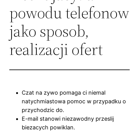
powodu telefonow
jako sposob,
realizacji ofert
Czat na zywo pomaga ci niemal
natychmiastowa pomoc w przypadku o
przychodzic do.
E-mail stanowi niezawodny przeslij
biezacych powiklan.