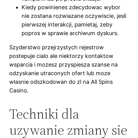
Kiedy powinienes zdecydowac wybor
nie zostana rozwiazane oczywiscie, jesli
pierwszej interakcji, pamietaj, zeby
popros w sprawie archiwum dyskurs.
Szyderstwo przejrzystych rejestrow
postepuje cialo ale niektorzy kontaktow
wsparcia i mozesz przyspiesza szanse na
odzyskanie utraconych ofert lub moze
wlasnie odszkodowan do zl na All Spins
Casino.
Techniki dla
uzywanie zmiany sie