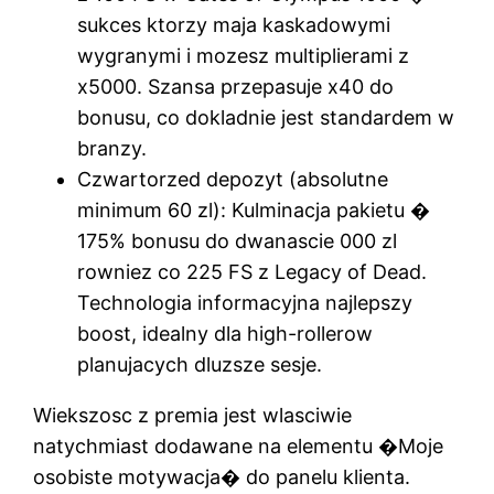
sukces ktorzy maja kaskadowymi
wygranymi i mozesz multiplierami z
x5000. Szansa przepasuje x40 do
bonusu, co dokladnie jest standardem w
branzy.
Czwartorzed depozyt (absolutne
minimum 60 zl): Kulminacja pakietu �
175% bonusu do dwanascie 000 zl
rowniez co 225 FS z Legacy of Dead.
Technologia informacyjna najlepszy
boost, idealny dla high-rollerow
planujacych dluzsze sesje.
Wiekszosc z premia jest wlasciwie
natychmiast dodawane na elementu �Moje
osobiste motywacja� do panelu klienta.