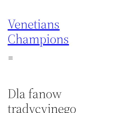
Skip
to
Venetians
content
Champions
Dla fanow
tradycyjnego