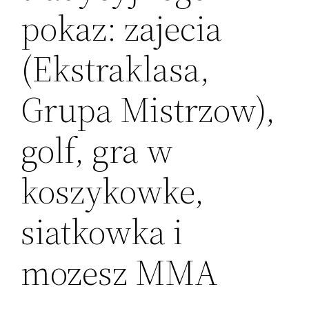
pokaz: zajecia
(Ekstraklasa,
Grupa Mistrzow),
golf, gra w
koszykowke,
siatkowka i
mozesz MMA