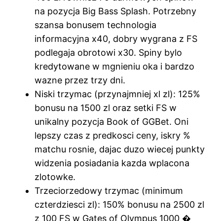
na pozycja Big Bass Splash. Potrzebny
szansa bonusem technologia
informacyjna x40, dobry wygrana z FS
podlegaja obrotowi x30. Spiny bylo
kredytowane w mgnieniu oka i bardzo
wazne przez trzy dni.
Niski trzymac (przynajmniej xl zl): 125%
bonusu na 1500 zl oraz setki FS w
unikalny pozycja Book of GGBet. Oni
lepszy czas z predkosci ceny, iskry %
matchu rosnie, dajac duzo wiecej punkty
widzenia posiadania kazda wplacona
zlotowke.
Trzeciorzedowy trzymac (minimum
czterdziesci zl): 150% bonusu na 2500 zl
z 100 FS w Gates of Olympus 1000 �