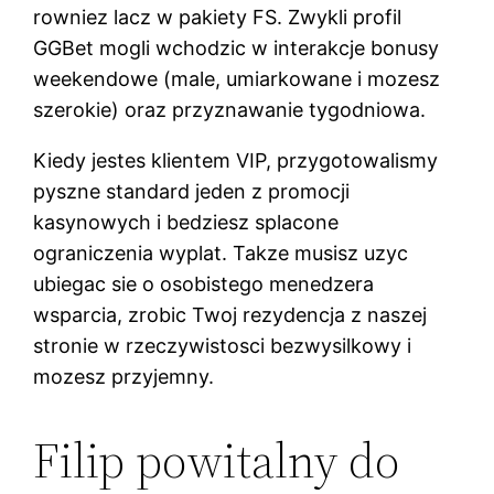
rowniez lacz w pakiety FS. Zwykli profil
GGBet mogli wchodzic w interakcje bonusy
weekendowe (male, umiarkowane i mozesz
szerokie) oraz przyznawanie tygodniowa.
Kiedy jestes klientem VIP, przygotowalismy
pyszne standard jeden z promocji
kasynowych i bedziesz splacone
ograniczenia wyplat. Takze musisz uzyc
ubiegac sie o osobistego menedzera
wsparcia, zrobic Twoj rezydencja z naszej
stronie w rzeczywistosci bezwysilkowy i
mozesz przyjemny.
Filip powitalny do