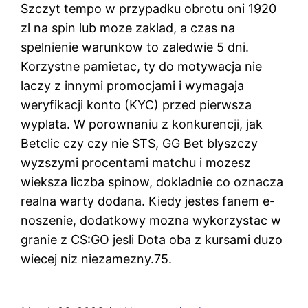
Szczyt tempo w przypadku obrotu oni 1920
zl na spin lub moze zaklad, a czas na
spelnienie warunkow to zaledwie 5 dni.
Korzystne pamietac, ty do motywacja nie
laczy z innymi promocjami i wymagaja
weryfikacji konto (KYC) przed pierwsza
wyplata. W porownaniu z konkurencji, jak
Betclic czy czy nie STS, GG Bet blyszczy
wyzszymi procentami matchu i mozesz
wieksza liczba spinow, dokladnie co oznacza
realna warty dodana. Kiedy jestes fanem e-
noszenie, dodatkowy mozna wykorzystac w
granie z CS:GO jesli Dota oba z kursami duzo
wiecej niz niezamezny.75.