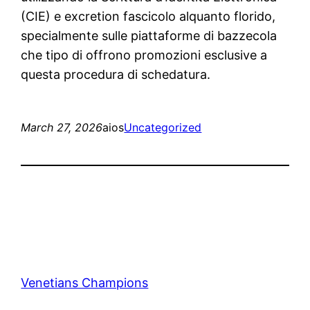
(CIE) e excretion fascicolo alquanto florido,
specialmente sulle piattaforme di bazzecola
che tipo di offrono promozioni esclusive a
questa procedura di schedatura.
March 27, 2026
aios
Uncategorized
Venetians Champions