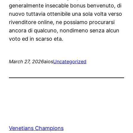
generalmente insecable bonus benvenuto, di
nuovo tuttavia ottenibile una sola volta verso
rivenditore online, ne possiamo procurarsi
ancora di qualcuno, nondimeno senza alcun
voto ed in scarso eta.
March 27, 2026
aios
Uncategorized
Venetians Champions