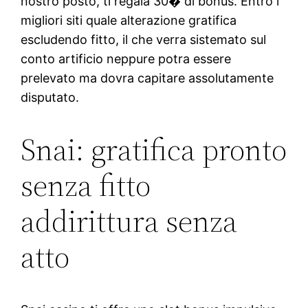
nostro posto, ti regala 30� di bonus. Entro i
migliori siti quale alterazione gratifica
escludendo fitto, il che verra sistemato sul
conto artificio neppure potra essere
prelevato ma dovra capitare assolutamente
disputato.
Snai: gratifica pronto
senza fitto
addirittura senza
atto