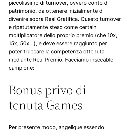
piccolissimo di turnover, ovvero conto di
patrimonio, da ottenere inizialmente di
divenire sopra Real Gratifica. Questo turnover
e ripetutamente steso come certain
moltiplicatore dello proprio premio (che 10x,
15x, 50x…), e deve essere raggiunto per
poter truccare la competenza ottenuta
mediante Real Premio. Facciamo insecable
campione:
Bonus privo di
tenuta Games
Per presente modo, angelique essendo