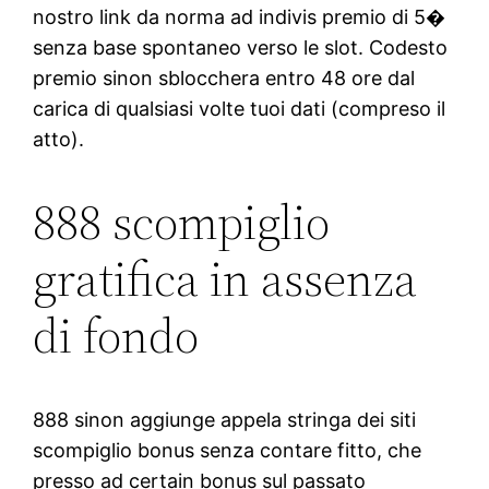
nostro link da norma ad indivis premio di 5�
senza base spontaneo verso le slot. Codesto
premio sinon sblocchera entro 48 ore dal
carica di qualsiasi volte tuoi dati (compreso il
atto).
888 scompiglio
gratifica in assenza
di fondo
888 sinon aggiunge appela stringa dei siti
scompiglio bonus senza contare fitto, che
presso ad certain bonus sul passato