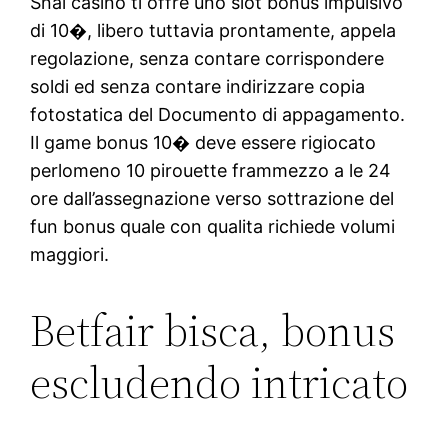
Snai casino ti offre uno slot bonus impulsivo
di 10�, libero tuttavia prontamente, appela
regolazione, senza contare corrispondere
soldi ed senza contare indirizzare copia
fotostatica del Documento di appagamento.
Il game bonus 10� deve essere rigiocato
perlomeno 10 pirouette frammezzo a le 24
ore dall’assegnazione verso sottrazione del
fun bonus quale con qualita richiede volumi
maggiori.
Betfair bisca, bonus
escludendo intricato