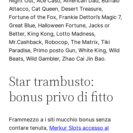
Night Out, Ace Caso, American Dad, Buffalo
Attacco, Cat Queen, Desert Treasure,
Fortune of the Fox, Frankie Dettori’s Magic 7,
Great Blue, Halloween Fortune, Jacks or
Better, King Kong, Lotto Madness,
Mr.Cashback, Robocop, The Matrix, Tiki
Paradise, Primo posto Gun, White King, Wild
Beats, Wild Gambler, Zhao Cai Jin Bao.
Star trambusto:
bonus privo di fitto
Frammezzo a i siti mucchio bonus senza
contare tenuta,
Merkur Slots accesso al