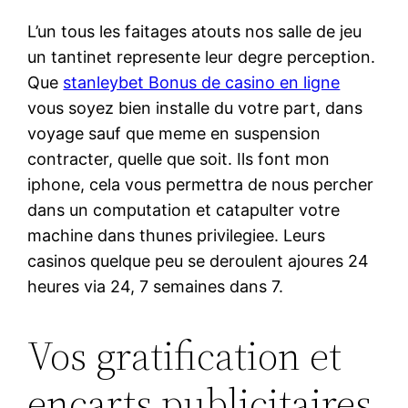
L’un tous les faitages atouts nos salle de jeu
un tantinet represente leur degre perception.
Que
stanleybet Bonus de casino en ligne
vous soyez bien installe du votre part, dans
voyage sauf que meme en suspension
contracter, quelle que soit. Ils font mon
iphone, cela vous permettra de nous percher
dans un computation et catapulter votre
machine dans thunes privilegiee. Leurs
casinos quelque peu se deroulent ajoures 24
heures via 24, 7 semaines dans 7.
Vos gratification et
encarts publicitaires