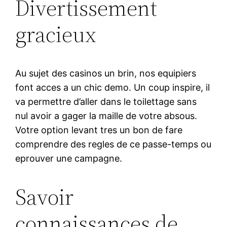
Divertissement
gracieux
Au sujet des casinos un brin, nos equipiers
font acces a un chic demo. Un coup inspire, il
va permettre d’aller dans le toilettage sans
nul avoir a gager la maille de votre absous.
Votre option levant tres un bon de fare
comprendre des regles de ce passe-temps ou
eprouver une campagne.
Savoir
connaissances de