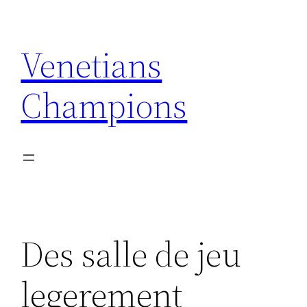
Skip
to
Venetians
content
Champions
Des salle de jeu
legerement