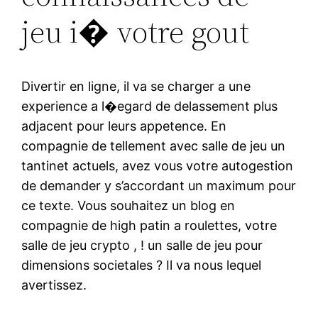
jeu i� votre gout
Divertir en ligne, il va se charger a une
experience a l�egard de delassement plus
adjacent pour leurs appetence. En
compagnie de tellement avec salle de jeu un
tantinet actuels, avez vous votre autogestion
de demander y s’accordant un maximum pour
ce texte. Vous souhaitez un blog en
compagnie de high patin a roulettes, votre
salle de jeu crypto , ! un salle de jeu pour
dimensions societales ? Il va nous lequel
avertissez.