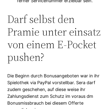
ferner Servicenummer erzielbar sein.
Darf selbst den
Pramie unter einsatz
von einem E-Pocket
pushen?
Die Beginn durch Bonusangeboten war in ihr
Spielothek via PayPal vorstellbar. Sera darf
zudem geschehen, auf diese weise ihr
Zahlungsdienst zum Schutz im voraus dm
Bonusmissbrauch bei diesem Offerte