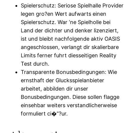
Spielerschutz: Seriose Spielhalle Provider
legen gro?en Wert aufwarts einen
Spielerschutz. War ‘ne Spielholle bei
Land der dichter und denker lizenziert,
ist und bleibt nachfolgende aktiv OASIS
angeschlossen, verlangt dir skalierbare
Limits ferner fuhrt diesseitigen Reality
Test durch.
Transparente Bonusbedingungen: Wie
ernsthaft der Glucksspielanbieter
arbeitet, abbilden dir unser
Bonusbedingungen. Diese sollen flagge
einsehbar weiters verstandlicherweise
formuliert ci�”?ur.