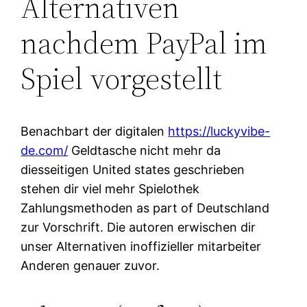
Alternativen
nachdem PayPal im
Spiel vorgestellt
Benachbart der digitalen
https://luckyvibe-
de.com/
Geldtasche nicht mehr da
diesseitigen United states geschrieben
stehen dir viel mehr Spielothek
Zahlungsmethoden as part of Deutschland
zur Vorschrift. Die autoren erwischen dir
unser Alternativen inoffizieller mitarbeiter
Anderen genauer zuvor.