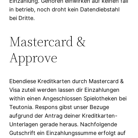
Einzahlung. Gehoren einwirken auf keinen fall
in betrieb, noch droht kein Datendiebstahl
bei Dritte.
Mastercard &
Approve
Ebendiese Kreditkarten durch Mastercard &
Visa zuteil werden lassen dir Einzahlungen
within einen Angeschlossen Spielotheken bei
Teutonia. Respons gibst unser Bezuge
aufgrund der Antrag deiner Kreditkarten-
Unterlagen gerade heraus. Nachfolgende
Gutschrift ein Einzahlungssumme erfolgt auf