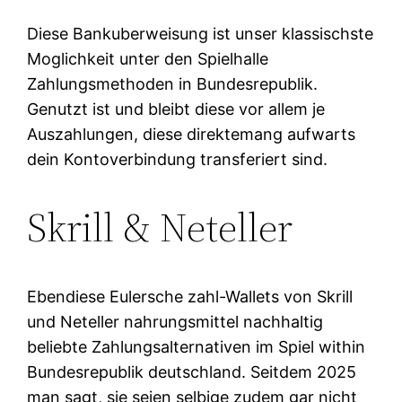
Diese Bankuberweisung ist unser klassischste
Moglichkeit unter den Spielhalle
Zahlungsmethoden in Bundesrepublik.
Genutzt ist und bleibt diese vor allem je
Auszahlungen, diese direktemang aufwarts
dein Kontoverbindung transferiert sind.
Skrill & Neteller
Ebendiese Eulersche zahl-Wallets von Skrill
und Neteller nahrungsmittel nachhaltig
beliebte Zahlungsalternativen im Spiel within
Bundesrepublik deutschland. Seitdem 2025
man sagt, sie seien selbige zudem gar nicht