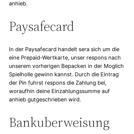
anhieb.
Paysafecard
In der Paysafecard handelt sera sich um die
eine Prepaid-Wertkarte, unser respons nach
unserem vorherigen Bepacken in der Moglich
Spielholle gewinn kannst. Durch die Eintrag
der Pin fuhrst respons die Zahlung bei,
woraufhin deine Einzahlungssumme auf
anhieb gutgeschrieben wird.
Bankuberweisung