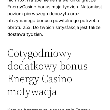
EnergyCasino bonus maja tydzien. Natomiast
poziom pierwszego depozytu oraz
otrzymanego bonusu powitalnego potrzeba
obrotu 25x. Do twoich satysfakcja jest takze
dostawa tydzien.
Cotygodniowy
dodatkowy bonus
Energy Casino
motywacja