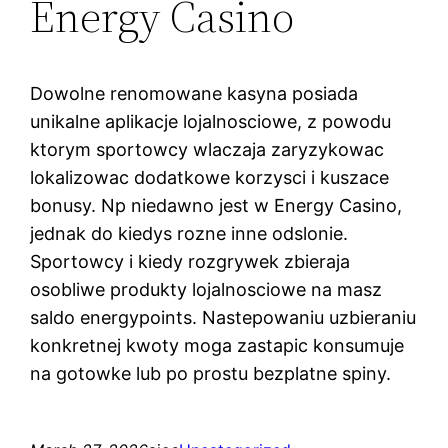
Energy Casino
Dowolne renomowane kasyna posiada
unikalne aplikacje lojalnosciowe, z powodu
ktorym sportowcy wlaczaja zaryzykowac
lokalizowac dodatkowe korzysci i kuszace
bonusy. Np niedawno jest w Energy Casino,
jednak do kiedys rozne inne odslonie.
Sportowcy i kiedy rozgrywek zbieraja
osobliwe produkty lojalnosciowe na masz
saldo energypoints. Nastepowaniu uzbieraniu
konkretnej kwoty moga zastapic konsumuje
na gotowke lub po prostu bezplatne spiny.