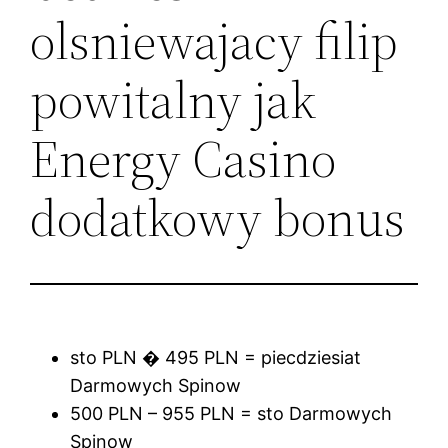
olsniewajacy filip
powitalny jak
Energy Casino
dodatkowy bonus
sto PLN � 495 PLN = piecdziesiat
Darmowych Spinow
500 PLN – 955 PLN = sto Darmowych
Spinow