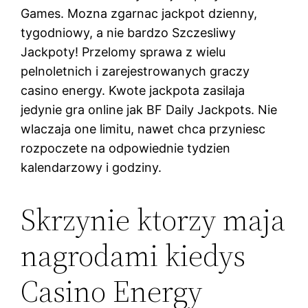
Games. Mozna zgarnac jackpot dzienny,
tygodniowy, a nie bardzo Szczesliwy
Jackpoty! Przelomy sprawa z wielu
pelnoletnich i zarejestrowanych graczy
casino energy. Kwote jackpota zasilaja
jedynie gra online jak BF Daily Jackpots. Nie
wlaczaja one limitu, nawet chca przyniesc
rozpoczete na odpowiednie tydzien
kalendarzowy i godziny.
Skrzynie ktorzy maja
nagrodami kiedys
Casino Energy