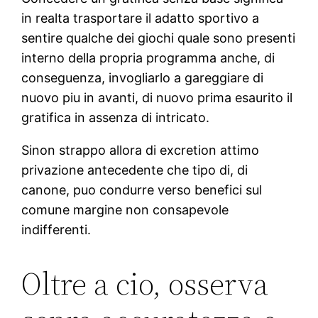
in realta trasportare il adatto sportivo a
sentire qualche dei giochi quale sono presenti
interno della propria programma anche, di
conseguenza, invogliarlo a gareggiare di
nuovo piu in avanti, di nuovo prima esaurito il
gratifica in assenza di intricato.
Sinon strappo allora di excretion attimo
privazione antecedente che tipo di, di
canone, puo condurre verso benefici sul
comune margine non consapevole
indifferenti.
Oltre a cio, osserva