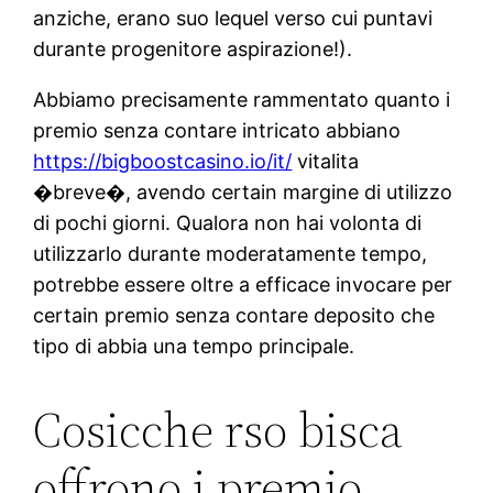
anziche, erano suo lequel verso cui puntavi
durante progenitore aspirazione!).
Abbiamo precisamente rammentato quanto i
premio senza contare intricato abbiano
https://bigboostcasino.io/it/
vitalita
�breve�, avendo certain margine di utilizzo
di pochi giorni. Qualora non hai volonta di
utilizzarlo durante moderatamente tempo,
potrebbe essere oltre a efficace invocare per
certain premio senza contare deposito che
tipo di abbia una tempo principale.
Cosicche rso bisca
offrono i premio