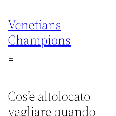
Skip
to
Venetians
content
Champions
Cos’e altolocato
vagliare quando