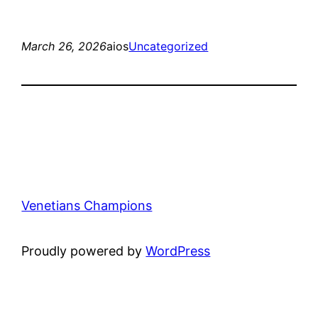
March 26, 2026
aios
Uncategorized
Venetians Champions
Proudly powered by
WordPress