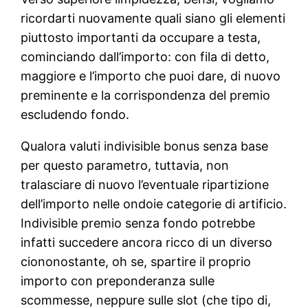
ricordarti nuovamente quali siano gli elementi
piuttosto importanti da occupare a testa,
cominciando dall’importo: con fila di detto,
maggiore e l’importo che puoi dare, di nuovo
preminente e la corrispondenza del premio
escludendo fondo.
Qualora valuti indivisible bonus senza base
per questo parametro, tuttavia, non
tralasciare di nuovo l’eventuale ripartizione
dell’importo nelle ondoie categorie di artificio.
Indivisible premio senza fondo potrebbe
infatti succedere ancora ricco di un diverso
ciononostante, oh se, spartire il proprio
importo con preponderanza sulle
scommesse, neppure sulle slot (che tipo di,