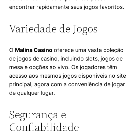
encontrar rapidamente seus jogos favoritos.
Variedade de Jogos
O
Malina Casino
oferece uma vasta coleção
de jogos de casino, incluindo slots, jogos de
mesa e opções ao vivo. Os jogadores têm
acesso aos mesmos jogos disponíveis no site
principal, agora com a conveniência de jogar
de qualquer lugar.
Segurança e
Confiabilidade