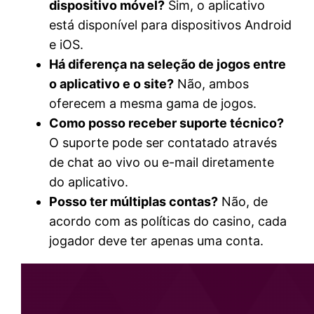
dispositivo móvel?
Sim, o aplicativo
está disponível para dispositivos Android
e iOS.
Há diferença na seleção de jogos entre
o aplicativo e o site?
Não, ambos
oferecem a mesma gama de jogos.
Como posso receber suporte técnico?
O suporte pode ser contatado através
de chat ao vivo ou e-mail diretamente
do aplicativo.
Posso ter múltiplas contas?
Não, de
acordo com as políticas do casino, cada
jogador deve ter apenas uma conta.