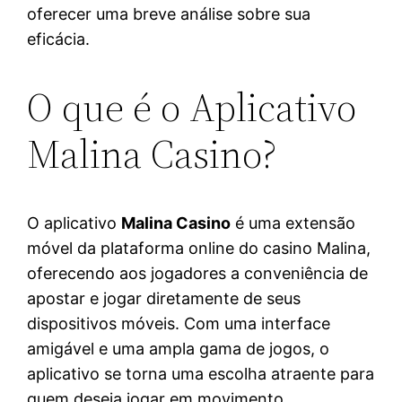
oferecer uma breve análise sobre sua
eficácia.
O que é o Aplicativo
Malina Casino?
O aplicativo
Malina Casino
é uma extensão
móvel da plataforma online do casino Malina,
oferecendo aos jogadores a conveniência de
apostar e jogar diretamente de seus
dispositivos móveis. Com uma interface
amigável e uma ampla gama de jogos, o
aplicativo se torna uma escolha atraente para
quem deseja jogar em movimento.