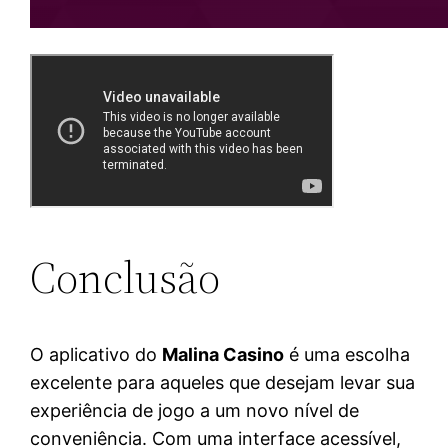
Conclusão
O aplicativo do
Malina Casino
é uma escolha
excelente para aqueles que desejam levar sua
experiência de jogo a um novo nível de
conveniência. Com uma interface acessível,