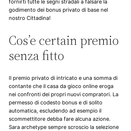
fornirti tutte le segni stradali a falsare la
godimento dei bonus privato di base nel
nostro Cittadina!
Cos’e certain premio
senza fitto
Il premio privato di intricato e una somma di
contante che il casa da gioco online eroga
nei confronti dei propri nuovi compratori. La
permesso di codesto bonus e di solito
automatica, escludendo ad esempio il
scommettitore debba fare alcuna azione.
Sara archetype sempre scroscio la selezione