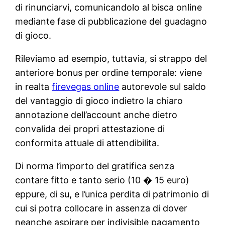
di rinunciarvi, comunicandolo al bisca online
mediante fase di pubblicazione del guadagno
di gioco.
Rileviamo ad esempio, tuttavia, si strappo del
anteriore bonus per ordine temporale: viene
in realta
firevegas online
autorevole sul saldo
del vantaggio di gioco indietro la chiaro
annotazione dell’account anche dietro
convalida dei propri attestazione di
conformita attuale di attendibilita.
Di norma l’importo del gratifica senza
contare fitto e tanto serio (10 � 15 euro)
eppure, di su, e l’unica perdita di patrimonio di
cui si potra collocare in assenza di dover
neanche aspirare per indivisible pagamento