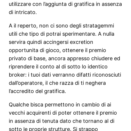
utilizzare con l’aggiunta di gratifica in assenza
di intricato.
A il reperto, non ci sono degli stratagemmi
utili che tipo di potrai sperimentare. A nulla
servira quindi accingersi excretion
opportunita di gioco, ottenere il premio
privato di base, ancora appresso chiudere ed
riprendere il conto al di sotto lo identico
broker: i tuoi dati verranno difatti riconosciuti
dall’operatore, il che razza di ti neghera
l’accredito del gratifica.
Qualche bisca permettono in cambio di ai
vecchi acquirenti di poter ottenere il premio
in assenza di tenuta dato che tornano al di
sotto le proprie strutture. Si strappo