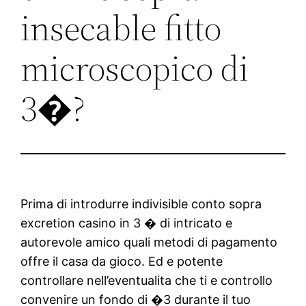
insecable fitto
microscopico di
3�?
Prima di introdurre indivisible conto sopra
excretion casino in 3 � di intricato e
autorevole amico quali metodi di pagamento
offre il casa da gioco. Ed e potente
controllare nell’eventualita che ti e controllo
convenire un fondo di �3 durante il tuo