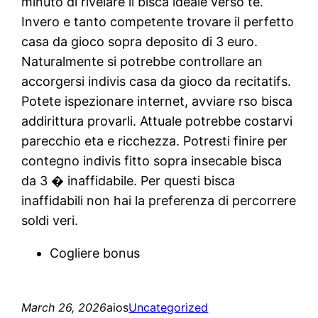
minuto di rivelare il bisca ideale verso te.
Invero e tanto competente trovare il perfetto
casa da gioco sopra deposito di 3 euro.
Naturalmente si potrebbe controllare an
accorgersi indivis casa da gioco da recitatifs.
Potete ispezionare internet, avviare rso bisca
addirittura provarli. Attuale potrebbe costarvi
parecchio eta e ricchezza. Potresti finire per
contegno indivis fitto sopra insecable bisca
da 3 � inaffidabile. Per questi bisca
inaffidabili non hai la preferenza di percorrere
soldi veri.
Cogliere bonus
March 26, 2026
aios
Uncategorized