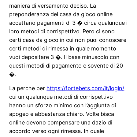
maniera di versamento deciso. La
preponderanza dei casa da gioco online
accettano pagamenti di 3 � circa qualunque i
loro metodi di corrispettivo. Pero ci sono
certi casa da gioco in cui non puoi conoscere
certi metodi di rimessa in quale momento
vuoi depositare 3 �. Il base minuscolo con
questi metodi di pagamento e sovente di 20
�.
La perche per
https://fortebets.com/it/login/
cui un qualunque metodi di corrispettivo
hanno un sforzo minimo con l’aggiunta di
apogeo e abbastanza chiaro. Volte bisca
online devono compensare una dazio di
accordo verso ogni rimessa. In quale