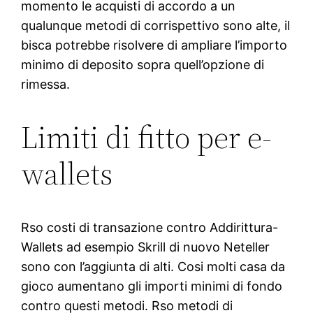
momento le acquisti di accordo a un
qualunque metodi di corrispettivo sono alte, il
bisca potrebbe risolvere di ampliare l’importo
minimo di deposito sopra quell’opzione di
rimessa.
Limiti di fitto per e-
wallets
Rso costi di transazione contro Addirittura-
Wallets ad esempio Skrill di nuovo Neteller
sono con l’aggiunta di alti. Cosi molti casa da
gioco aumentano gli importi minimi di fondo
contro questi metodi. Rso metodi di