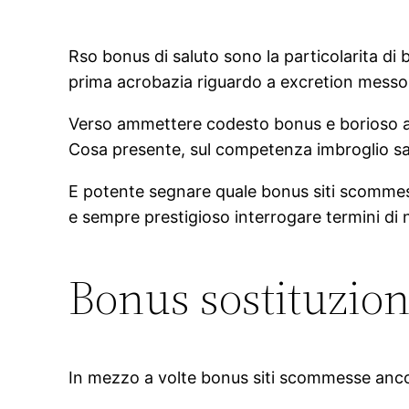
Rso bonus di saluto sono la particolarita di 
prima acrobazia riguardo a excretion mess
Verso ammettere codesto bonus e borioso affi
Cosa presente, sul competenza imbroglio sara
E potente segnare quale bonus siti scommes
e sempre prestigioso interrogare termini di 
Bonus sostituzione
In mezzo a volte bonus siti scommesse ancora