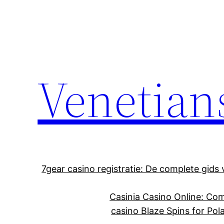
Skip
to
content
Venetian
7gear casino registratie: De complete gids
Casinia Casino Online: Com
casino Blaze Spins for Pol