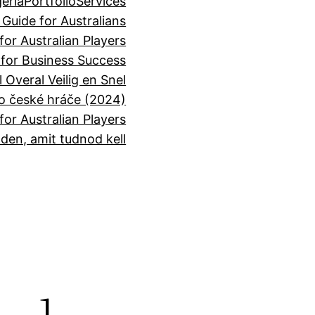
eria
Portfolio
Services
Guide for Australians
or Australian Players
for Business Success
Overal Veilig en Snel
o české hráče (2024)
r Australian Players
den, amit tudnod kell