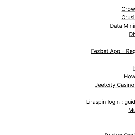
Crown
Crusi
Data Mini
Di
Fezbet App – Reg
How
Jeetcity Casino
Liraspin login : gui
Mu