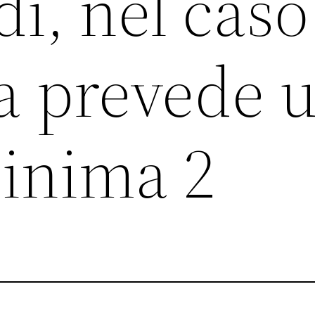
di, nel caso
ica prevede 
minima 2