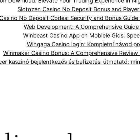
on Download: Elevate Your Trading Experience in Nig
Slotozen Casino No Deposit Bonus and Player 
Casino No Deposit Codes: Security and Bonus Guide f
Web Development: A Comprehensive Guide 
Winbeast Casino App en Mobiele Gids: Speel 
Wingaga Casino login: Kompletní návod pr
Winmaker Casino Bonus: A Comprehensive Review fo
er kaszinó bejelentkezés és befizetési útmutató: min