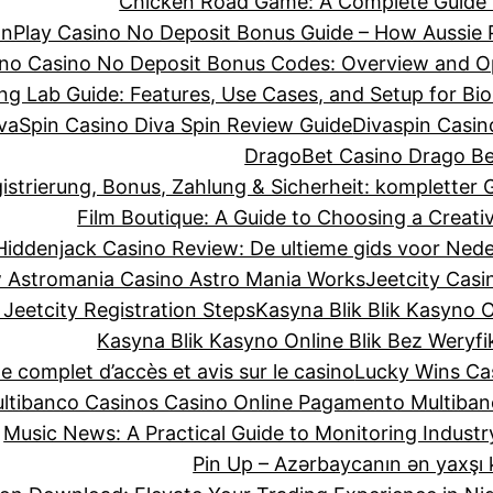
Chicken Road Game: A Complete Guide f
Play Casino No Deposit Bonus Guide – How Aussie Pl
no Casino No Deposit Bonus Codes: Overview and Opt
ng Lab Guide: Features, Use Cases, and Setup for Bi
vaSpin Casino Diva Spin Review Guide
Divaspin Casi
DragoBet Casino Drago Be
istrierung, Bonus, Zahlung & Sicherheit: kompletter 
Film Boutique: A Guide to Choosing a Creati
Hiddenjack Casino Review: De ultieme gids voor Nede
 Astromania Casino Astro Mania Works
Jeetcity Casi
 Jeetcity Registration Steps
Kasyna Blik Blik Kasyno O
Kasyna Blik Kasyno Online Blik Bez Weryfi
de complet d’accès et avis sur le casino
Lucky Wins Ca
ltibanco Casinos Casino Online Pagamento Multib
Music News: A Practical Guide to Monitoring Industr
Pin Up – Azərbaycanın ən yaxşı 