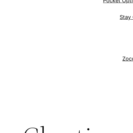
Pocket Opti
Stay 
Zocc