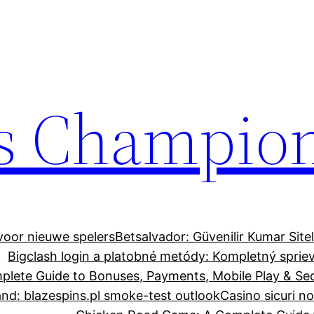
s Champio
 voor nieuwe spelers
Betsalvador: Güvenilir Kumar Site
Bigclash login a platobné metódy: Kompletný sprie
plete Guide to Bonuses, Payments, Mobile Play & Sec
and: blazespins.pl smoke-test outlook
Casino sicuri 