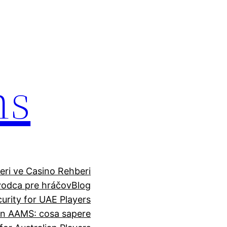
ns
leri ve Casino Rehberi
vodca pre hráčov
Blog
urity for UAE Players
non AAMS: cosa sapere