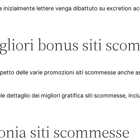
 inizialmente lettere venga dibattuto su excretion acc
gliori bonus siti sc
petto delle varie promozioni siti scommesse anche ass
dettaglio dei migliori gratifica siti scommesse, inclu
monia siti scommesse