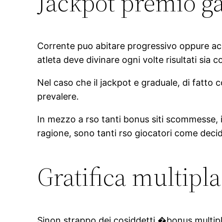
Jackpot premio g
Corrente puo abitare progressivo oppure acc
atleta deve divinare ogni volte risultati sia
Nel caso che il jackpot e graduale, di fatt
prevalere.
In mezzo a rso tanti bonus siti scommesse, il
ragione, sono tanti rso giocatori come decid
Gratifica multipla
Sinon strappo dei cosiddetti �bonus multipl