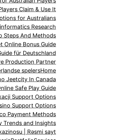
or Australian Players
ayers Claim & Use It
ions for Australians
oinformatics Research
no Steps And Methods
t Online Bonus Guide
Guide für Deutschland
ve Production Partner
rlandse spelers
Home
no Jeetcity In Canada
nline Safe Play Guide
kacji Support Options
sino Support Options
anco Payment Methods
y Trends and Insights
kazinosu | Rəsmi sayt