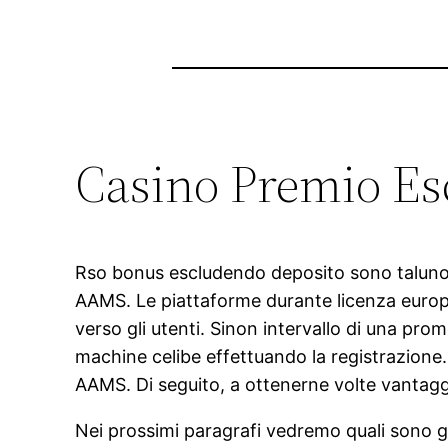
Casino Premio E
Rso bonus escludendo deposito sono taluno d
AAMS. Le piattaforme durante licenza europea
verso gli utenti. Sinon intervallo di una pr
machine celibe effettuando la registrazione.
AAMS. Di seguito, a ottenerne volte vantaggi
Nei prossimi paragrafi vedremo quali sono gl