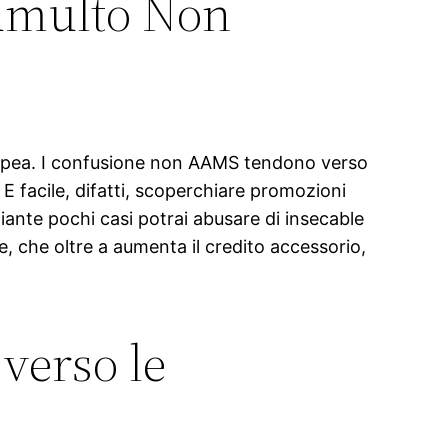
Tumulto Non
uropea. I confusione non AAMS tendono verso
 E facile, difatti, scoperchiare promozioni
diante pochi casi potrai abusare di insecable
, che oltre a aumenta il credito accessorio,
verso le