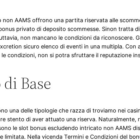
ulto non AAMS offrono una partita riservata alle scomm
 bonus privato di deposito scommesse. Sinon tratta d
o, tuttavia, non mancano le condizioni da riconoscere
retion sicuro elenco di eventi in una multipla. Con 
e condizioni, non si potra sfruttare il reputazione ins
o di Base
 sono una delle tipologie che razza di troviamo nei ca
e stento di aver attuato una riserva. Naturalmente, r
i sono le slot bonus escludendo intricato non AAMS dis
e limitata. Nella vicenda Termini e Condizioni del bonus