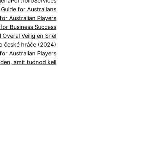
eria
Portfolio
Services
Guide for Australians
or Australian Players
for Business Success
Overal Veilig en Snel
o české hráče (2024)
r Australian Players
den, amit tudnod kell