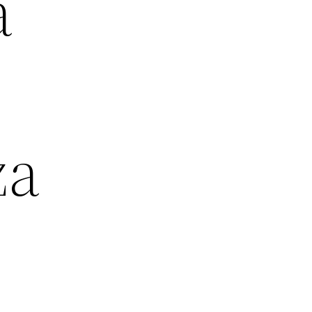
a
e
za