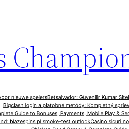
s Champio
 voor nieuwe spelers
Betsalvador: Güvenilir Kumar Site
Bigclash login a platobné metódy: Kompletný sprie
plete Guide to Bonuses, Payments, Mobile Play & Sec
and: blazespins.pl smoke-test outlook
Casino sicuri 