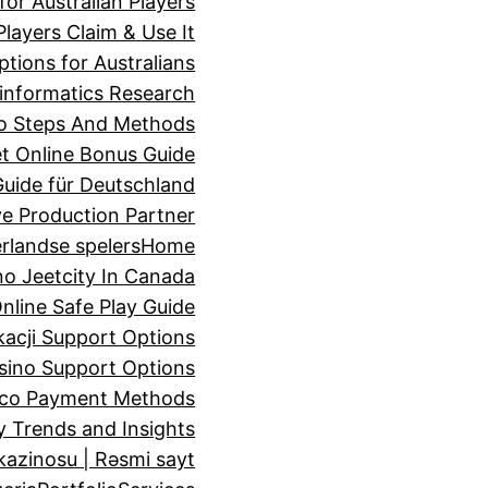
or Australian Players
ayers Claim & Use It
ions for Australians
oinformatics Research
no Steps And Methods
t Online Bonus Guide
Guide für Deutschland
ve Production Partner
rlandse spelers
Home
no Jeetcity In Canada
nline Safe Play Guide
kacji Support Options
sino Support Options
anco Payment Methods
y Trends and Insights
kazinosu | Rəsmi sayt