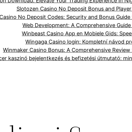
on Download: Elevate Your Trading Experience in Nig
Slotozen Casino No Deposit Bonus and Player 
Casino No Deposit Codes: Security and Bonus Guide f
Web Development: A Comprehensive Guide 
Winbeast Casino App en Mobiele Gids: Speel 
Wingaga Casino login: Kompletní návod pr
Winmaker Casino Bonus: A Comprehensive Review fo
er kaszinó bejelentkezés és befizetési útmutató: min