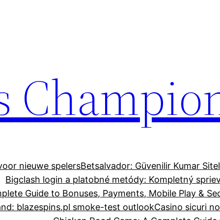
s Champio
 voor nieuwe spelers
Betsalvador: Güvenilir Kumar Site
Bigclash login a platobné metódy: Kompletný sprie
plete Guide to Bonuses, Payments, Mobile Play & Sec
and: blazespins.pl smoke-test outlook
Casino sicuri 