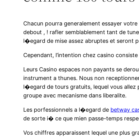
Chacun pourra generalement essayer votre c
debout , ! rafler semblablement tant de tun
l�egard de mise assez abruptes et seront pas
Cependant, l’intention chez casino consiste i
Leurs Casino espaces non payants se deroul
instrument a thunes. Nous non receptionne
l�egard de tours gratuits, lequel vous allez 
groupe avec mecanisme dans liberalite.
Les porfessionnels a l�egard de
betway ca
de sorte i� ce que mien passe-temps respectif
Vos chiffres apparaissent lequel une plus g