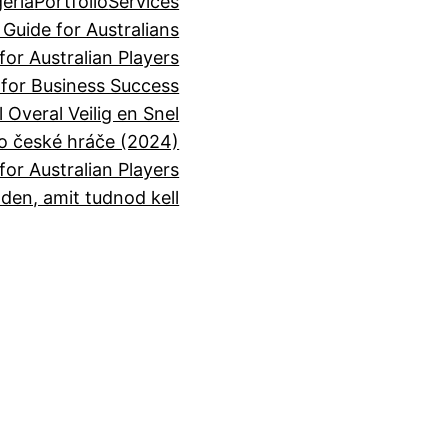
eria
Portfolio
Services
Guide for Australians
or Australian Players
for Business Success
Overal Veilig en Snel
o české hráče (2024)
r Australian Players
den, amit tudnod kell