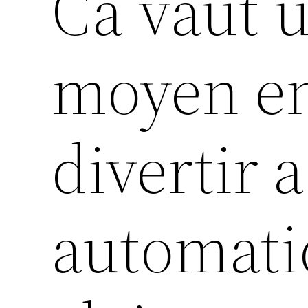
Ca vaut 
moyen en
divertir a
automat