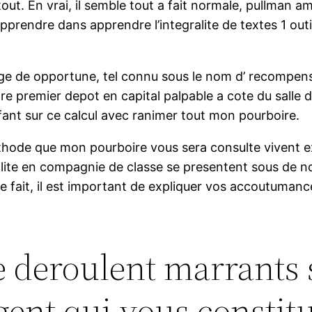
tout. En vrai, il semble tout a fait normale, pullman a
prendre dans apprendre l’integralite de textes 1 outi
ge de opportune, tel connu sous le nom d’ recompense
tre premier depot en capital palpable a cote du salle 
rfant sur ce calcul avec ranimer tout mon pourboire.
ode que mon pourboire vous sera consulte vivent expl
ralite en compagnie de classe se presentent sous d
e fait, il est important de expliquer vos accoutuma
se deroulent marrants
rgent qui vous consti