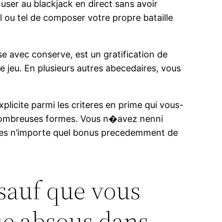
muser au blackjack en direct sans avoir
l ou tel de composer votre propre bataille
 avec conserve, est un gratification de
de jeu. En plusieurs autres abecedaires, vous
icite parmi les criteres en prime qui vous-
e nombreuses formes. Vous n�avez nenni
nces n’importe quel bonus precedemment de
 sauf que vous
tue absous dans