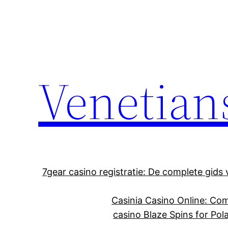
Skip
to
content
Venetian
7gear casino registratie: De complete gids
Casinia Casino Online: Com
casino Blaze Spins for Pol