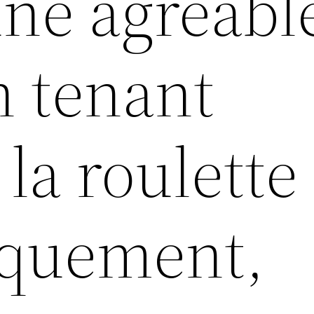
une agreabl
 tenant
 la roulette
iquement,