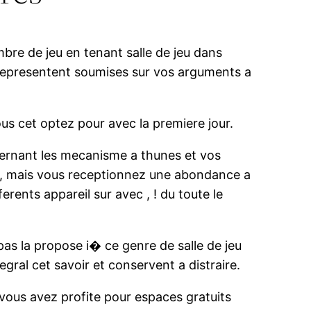
re de jeu en tenant salle de jeu dans
 representent soumises sur vos arguments a
vous cet optez pour avec la premiere jour.
cernant les mecanisme a thunes et vos
n, mais vous receptionnez une abondance a
erents appareil sur avec , ! du toute le
pas la propose i� ce genre de salle de jeu
egral cet savoir et conservent a distraire.
vous avez profite pour espaces gratuits