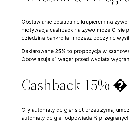
Obstawianie posiadanie krupierem na zywo 
motywacja cashback na zywo moze Ci sie 
dziedzina bankrolla i mozesz poczynic wysi
Deklarowane 25% to propozycja w szanowane
Obowiazuje x1 wager przed wyplata wygra
Cashback 15% � N
Gry automaty do gier slot przetrzymaj umo
automaty do gier odpowiada % przegranyc