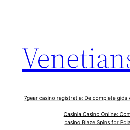
Skip
to
content
Venetian
7gear casino registratie: De complete gids
Casinia Casino Online: Com
casino Blaze Spins for Pol