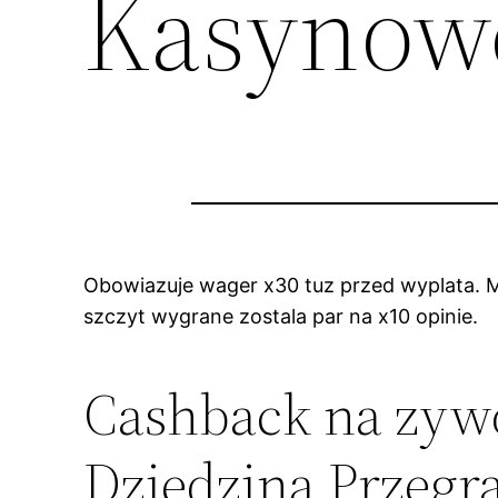
Kasynow
Obowiazuje wager x30 tuz przed wyplata. Ma
szczyt wygrane zostala par na x10 opinie.
Cashback na zyw
Dziedzina Przegr