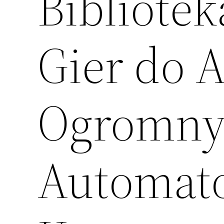
Bibliote
Gier do 
Ogromny
Automato