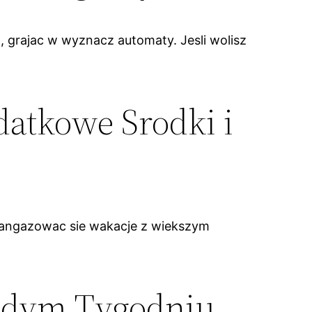
grajac w wyznacz automaty. Jesli wolisz
tkowe Srodki i
 zaangazowac sie wakacje z wiekszym
zdym Tygodniu