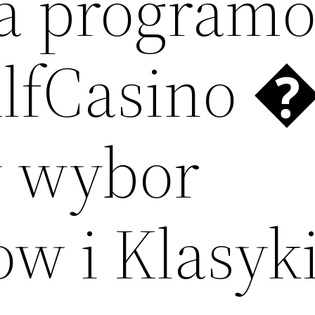
ka program
AlfCasino 
 wybor
w i Klasyk