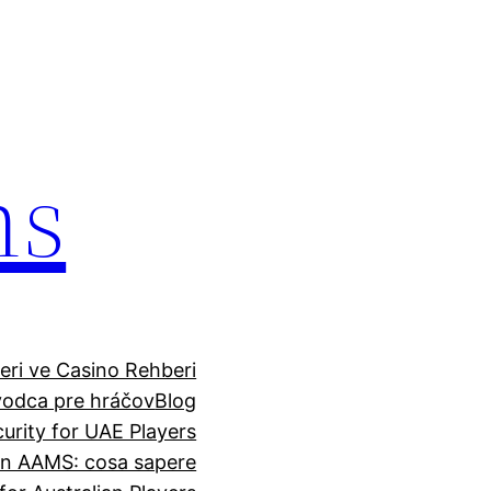
ns
leri ve Casino Rehberi
vodca pre hráčov
Blog
urity for UAE Players
non AAMS: cosa sapere