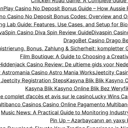
Chicken Road Game: A Complete Guide f
Play Casino No Deposit Bonus Guide – How Aussie Pl
no Casino No Deposit Bonus Codes: Overview and Opt
ng Lab Guide: Features, Use Cases, and Setup for Bi
vaSpin Casino Diva Spin Review Guide
Divaspin Casi
DragoBet Casino Drago Be
istrierung, Bonus, Zahlung & Sicherheit: kompletter 
Film Boutique: A Guide to Choosing a Creati
Hiddenjack Casino Review: De ultieme gids voor Nede
 Astromania Casino Astro Mania Works
Jeetcity Casi
 Jeetcity Registration Steps
Kasyna Blik Blik Kasyno O
Kasyna Blik Kasyno Online Blik Bez Weryfi
de complet d’accès et avis sur le casino
Lucky Wins Ca
ltibanco Casinos Casino Online Pagamento Multib
Music News: A Practical Guide to Monitoring Industr
Pin Up – Azərbaycanın ən yaxşı 