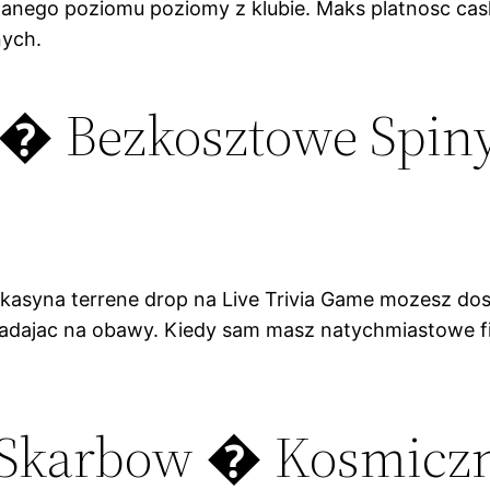
nego poziomu poziomy z klubie. Maks platnosc cash
nych.
 � Bezkosztowe Spin
 kasyna terrene drop na Live Trivia Game mozesz dos
dajac na obawy. Kiedy sam masz natychmiastowe fil
e Skarbow � Kosmicz