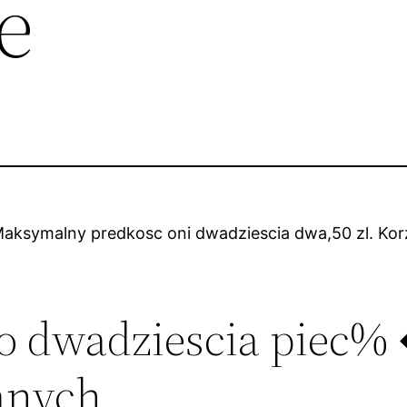
e
ksymalny predkosc oni dwadziescia dwa,50 zl. Korzy
o dwadziescia piec%
anych