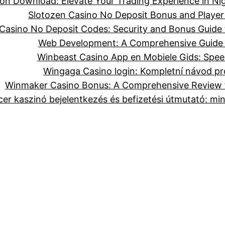
on Download: Elevate Your Trading Experience in Nig
Slotozen Casino No Deposit Bonus and Player 
Casino No Deposit Codes: Security and Bonus Guide f
Web Development: A Comprehensive Guide 
Winbeast Casino App en Mobiele Gids: Speel 
Wingaga Casino login: Kompletní návod pr
Winmaker Casino Bonus: A Comprehensive Review fo
er kaszinó bejelentkezés és befizetési útmutató: min