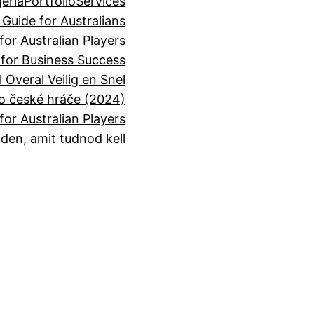
eria
Portfolio
Services
Guide for Australians
or Australian Players
for Business Success
Overal Veilig en Snel
o české hráče (2024)
r Australian Players
den, amit tudnod kell