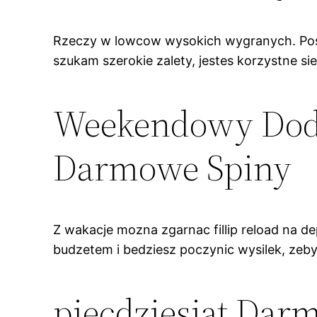
Rzeczy w lowcow wysokich wygranych. Post
szukam szerokie zalety, jestes korzystne si
Weekendowy Doda
Darmowe Spiny
Z wakacje mozna zgarnac fillip reload na d
budzetem i bedziesz poczynic wysilek, ze
piecdziesiat Da