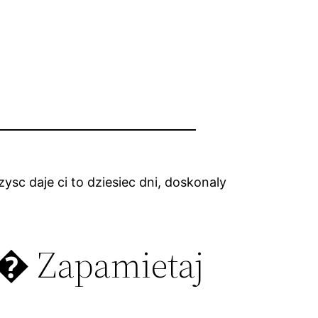
sc daje ci to dziesiec dni, doskonaly
 � Zapamietaj