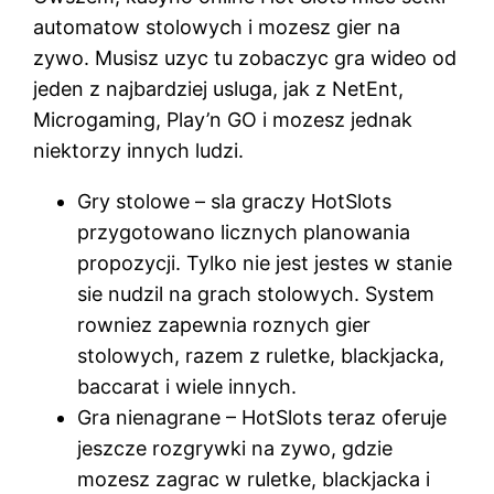
automatow stolowych i mozesz gier na
zywo. Musisz uzyc tu zobaczyc gra wideo od
jeden z najbardziej usluga, jak z NetEnt,
Microgaming, Play’n GO i mozesz jednak
niektorzy innych ludzi.
Gry stolowe – sla graczy HotSlots
przygotowano licznych planowania
propozycji. Tylko nie jest jestes w stanie
sie nudzil na grach stolowych. System
rowniez zapewnia roznych gier
stolowych, razem z ruletke, blackjacka,
baccarat i wiele innych.
Gra nienagrane – HotSlots teraz oferuje
jeszcze rozgrywki na zywo, gdzie
mozesz zagrac w ruletke, blackjacka i