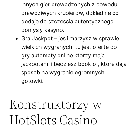
innych gier prowadzonych z powodu
prawdziwych krupierow, dokladnie co
dodaje do szczescia autentycznego
pomysly kasyno.
Gra Jackpot – jesli marzysz w sprawie
wielkich wygranych, tu jest oferte do
gry automaty online ktorzy maja
jackpotami i bedziesz book of, ktore daja
sposob na wygranie ogromnych
gotowki.
Konstruktorzy w
HotSlots Casino