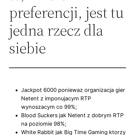
preferencji, jest tu
jedna rzecz dla
siebie
Jackpot 6000 poniewaz organizacja gier
Netent z imponujacym RTP
wynoszacym co 99%;
Blood Suckers jak Netent z dobrym RTP
na poziomie 98%;
White Rabbit jak Big Time Gaming ktorzy