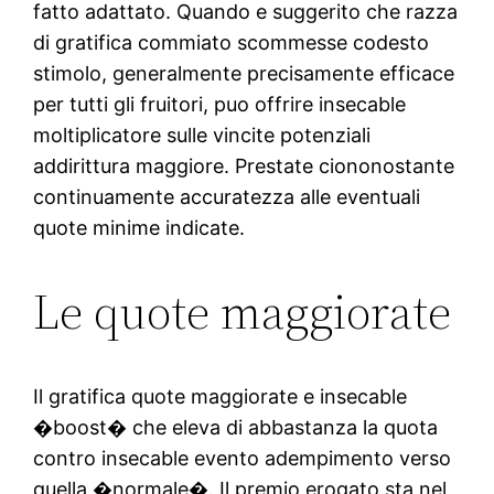
fatto adattato. Quando e suggerito che razza
di gratifica commiato scommesse codesto
stimolo, generalmente precisamente efficace
per tutti gli fruitori, puo offrire insecable
moltiplicatore sulle vincite potenziali
addirittura maggiore. Prestate ciononostante
continuamente accuratezza alle eventuali
quote minime indicate.
Le quote maggiorate
Il gratifica quote maggiorate e insecable
�boost� che eleva di abbastanza la quota
contro insecable evento adempimento verso
quella �normale�. Il premio erogato sta nel