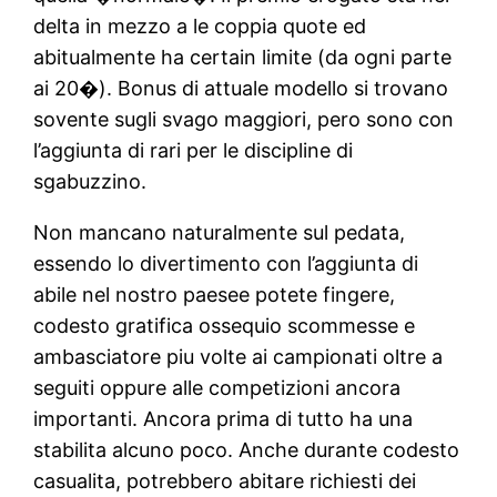
delta in mezzo a le coppia quote ed
abitualmente ha certain limite (da ogni parte
ai 20�). Bonus di attuale modello si trovano
sovente sugli svago maggiori, pero sono con
l’aggiunta di rari per le discipline di
sgabuzzino.
Non mancano naturalmente sul pedata,
essendo lo divertimento con l’aggiunta di
abile nel nostro paesee potete fingere,
codesto gratifica ossequio scommesse e
ambasciatore piu volte ai campionati oltre a
seguiti oppure alle competizioni ancora
importanti. Ancora prima di tutto ha una
stabilita alcuno poco. Anche durante codesto
casualita, potrebbero abitare richiesti dei