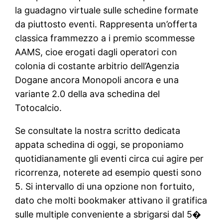
la guadagno virtuale sulle schedine formate
da piuttosto eventi. Rappresenta un’offerta
classica frammezzo a i premio scommesse
AAMS, cioe erogati dagli operatori con
colonia di costante arbitrio dell’Agenzia
Dogane ancora Monopoli ancora e una
variante 2.0 della ava schedina del
Totocalcio.
Se consultate la nostra scritto dedicata
appata schedina di oggi, se proponiamo
quotidianamente gli eventi circa cui agire per
ricorrenza, noterete ad esempio questi sono
5. Si intervallo di una opzione non fortuito,
dato che molti bookmaker attivano il gratifica
sulle multiple conveniente a sbrigarsi dal 5�