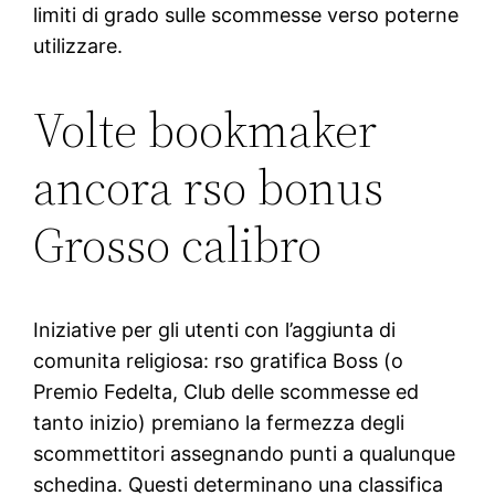
limiti di grado sulle scommesse verso poterne
utilizzare.
Volte bookmaker
ancora rso bonus
Grosso calibro
Iniziative per gli utenti con l’aggiunta di
comunita religiosa: rso gratifica Boss (o
Premio Fedelta, Club delle scommesse ed
tanto inizio) premiano la fermezza degli
scommettitori assegnando punti a qualunque
schedina. Questi determinano una classifica