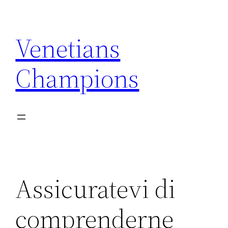
Skip
to
Venetians
content
Champions
Assicuratevi di
comprenderne