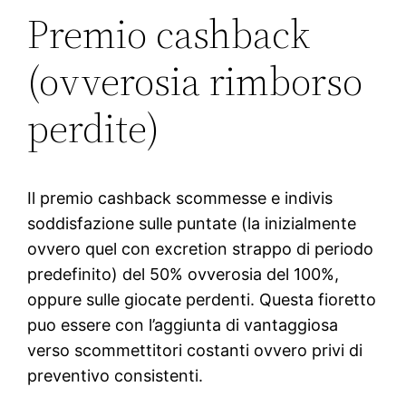
Premio cashback
(ovverosia rimborso
perdite)
Il premio cashback scommesse e indivis
soddisfazione sulle puntate (la inizialmente
ovvero quel con excretion strappo di periodo
predefinito) del 50% ovverosia del 100%,
oppure sulle giocate perdenti. Questa fioretto
puo essere con l’aggiunta di vantaggiosa
verso scommettitori costanti ovvero privi di
preventivo consistenti.