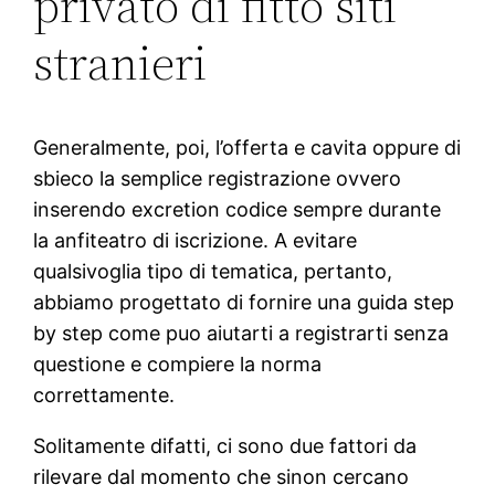
privato di fitto siti
stranieri
Generalmente, poi, l’offerta e cavita oppure di
sbieco la semplice registrazione ovvero
inserendo excretion codice sempre durante
la anfiteatro di iscrizione. A evitare
qualsivoglia tipo di tematica, pertanto,
abbiamo progettato di fornire una guida step
by step come puo aiutarti a registrarti senza
questione e compiere la norma
correttamente.
Solitamente difatti, ci sono due fattori da
rilevare dal momento che sinon cercano