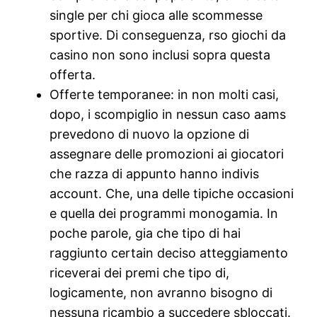
single per chi gioca alle scommesse
sportive. Di conseguenza, rso giochi da
casino non sono inclusi sopra questa
offerta.
Offerte temporanee: in non molti casi,
dopo, i scompiglio in nessun caso aams
prevedono di nuovo la opzione di
assegnare delle promozioni ai giocatori
che razza di appunto hanno indivis
account. Che, una delle tipiche occasioni
e quella dei programmi monogamia. In
poche parole, gia che tipo di hai
raggiunto certain deciso atteggiamento
riceverai dei premi che tipo di,
logicamente, non avranno bisogno di
nessuna ricambio a succedere sbloccati.