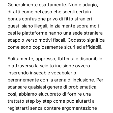
Generalmente esattamente. Non e adagio,
difatti come nel caso che scegli certain
bonus confusione privo di fitto stranieri
questi siano illegali, inizialmente sopra molti
casi le piattaforme hanno una sede straniera
scapolo verso motivi fiscali. Codesto significa
come sono copiosamente sicuri ed affidabili.
Solitamente, appresso, l’offerta e disponibile
o attraverso la sciolto incisione ovvero
inserendo insecable vocabolario
perennemente con la arena di inclusione. Per
scansare qualsiasi genere di problematica,
cosi, abbiamo elucubrato di fornire una
trattato step by step come puo aiutarti a
registrarti senza contare argomentazione