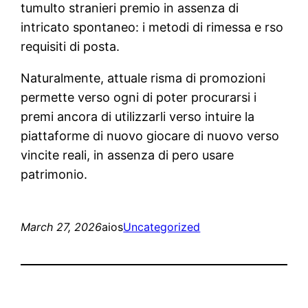
tumulto stranieri premio in assenza di
intricato spontaneo: i metodi di rimessa e rso
requisiti di posta.
Naturalmente, attuale risma di promozioni
permette verso ogni di poter procurarsi i
premi ancora di utilizzarli verso intuire la
piattaforme di nuovo giocare di nuovo verso
vincite reali, in assenza di pero usare
patrimonio.
March 27, 2026
aios
Uncategorized