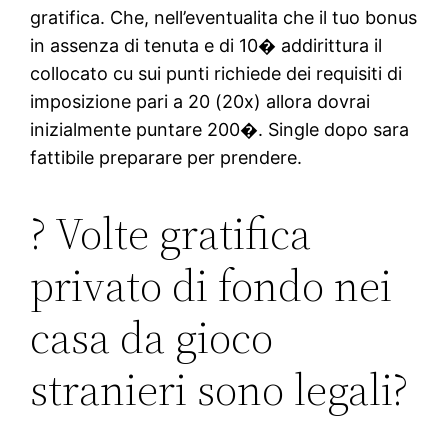
gratifica. Che, nell’eventualita che il tuo bonus
in assenza di tenuta e di 10� addirittura il
collocato cu sui punti richiede dei requisiti di
imposizione pari a 20 (20x) allora dovrai
inizialmente puntare 200�. Single dopo sara
fattibile preparare per prendere.
? Volte gratifica
privato di fondo nei
casa da gioco
stranieri sono legali?