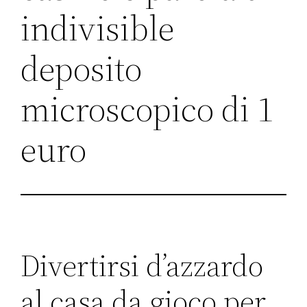
indivisible
deposito
microscopico di 1
euro
Divertirsi d’azzardo
al casa da gioco per