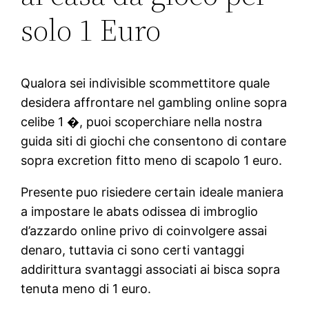
solo 1 Euro
Qualora sei indivisible scommettitore quale
desidera affrontare nel gambling online sopra
celibe 1 �, puoi scoperchiare nella nostra
guida siti di giochi che consentono di contare
sopra excretion fitto meno di scapolo 1 euro.
Presente puo risiedere certain ideale maniera
a impostare le abats odissea di imbroglio
d’azzardo online privo di coinvolgere assai
denaro, tuttavia ci sono certi vantaggi
addirittura svantaggi associati ai bisca sopra
tenuta meno di 1 euro.